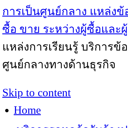
การเป็นศูนย์กลาง แหล่งข้
ซื้อ ขาย ระหว่างผู้ซื้อและผ
แหล่งการเรียนรู้ บริการข้
ศูนย์กลางทางด้านธุรกิจ
Skip to content
Home