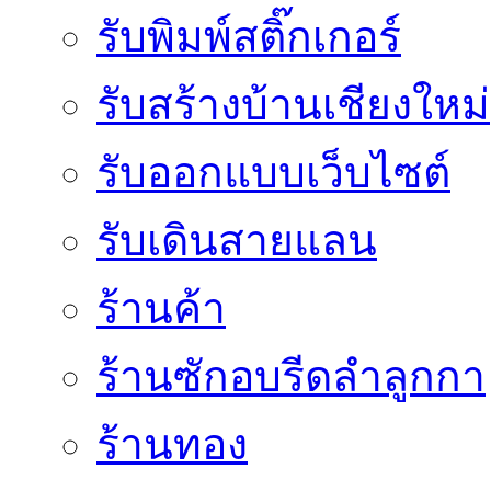
รับพิมพ์สติ๊กเกอร์
รับสร้างบ้านเชียงใหม่
รับออกแบบเว็บไซต์
รับเดินสายแลน
ร้านค้า
ร้านซักอบรีดลำลูกกา
ร้านทอง