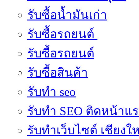
รับซื้อน้ำมันเก่า
รับซื้อรถยนต์
รับซื้อรถยนต์
รับซื้อสินค้า
รับทำ seo
รับทำ SEO ติดหน้าแ
รับทำเว็บไซต์ เชียงให