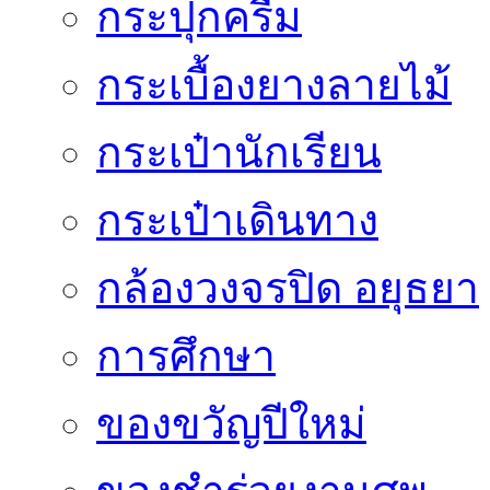
กระปุกครีม
กระเบื้องยางลายไม้
กระเป๋านักเรียน
กระเป๋าเดินทาง
กล้องวงจรปิด อยุธยา
การศึกษา
ของขวัญปีใหม่