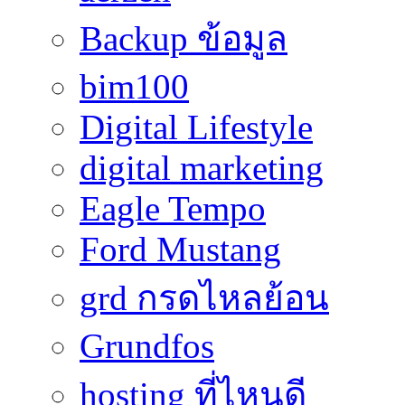
Backup ข้อมูล
bim100
Digital Lifestyle
digital marketing
Eagle Tempo
Ford Mustang
grd กรดไหลย้อน
Grundfos
hosting ที่ไหนดี