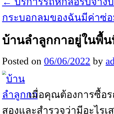
←
บริการรถหกล้อรับจ้างป
กระบอกลมของฉันมีค่าซ่อ
บ้านลำลูกกาอยู่ในพื้นท
Posted on
06/06/2022
by
a
เมื่อคุณต้องการซื้อ
สองและสำรวจว่ามีอะไรเสน