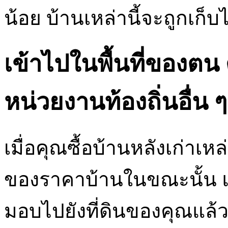
น้อย บ้านเหล่านี้จะถูกเก
เข้าไปในพื้นที่ของต
หน่วยงานท้องถิ่นอื่น ๆ
เมื่อคุณซื้อบ้านหลังเก่าเหล
ของราคาบ้านในขณะนั้น 
มอบไปยังที่ดินของคุณแล้ว 