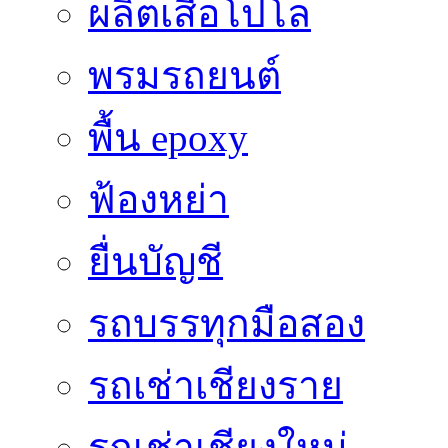
ผลิตเสื้อโปโล
พรมรถยนต์
พื้น epoxy
ฟ้องหย่า
ยื่นบัญชี
รถบรรทุกมือสอง
รถเช่าเชียงราย
รถเช่าเชียงใหม่