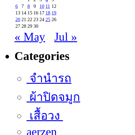
6
7
8
9
10
11
12
13
14
15
16
17
18
19
20
21
22
23
24
25
26
27
28
29
30
« May
Jul »
Categories
จำนำรถ
ผ้าปิดจมูก
เสื้อวง
aerzen