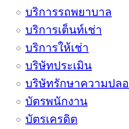
บริการรถพยาบาล
บริการเต็นท์เช่า
บริการให้เช่า
บริษัทประเมิน
บริษัทรักษาความปลอ
บัตรพนักงาน
บัตรเครดิต