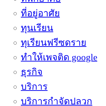
ที่อยู่อาศัย
ทุนเรียน
ทุเรียนฟรีซดราย
ทําให้เพจติด google
ธุรกิจ
บริการ
บริการกำจัดปลวก