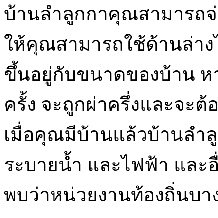
บ้านลำลูกกาคุณสามารถจ่ายเ
ให้คุณสามารถใช้ด้านล่าง
ขึ้นอยู่กับขนาดของบ้าน
ครั้ง จะถูกผ่าครึ่งและจะต้
เมื่อคุณมีบ้านแล้วบ้านลำ
ระบายน้ำ และไฟฟ้า และอื่น
พบว่าหน่วยงานท้องถิ่นบา