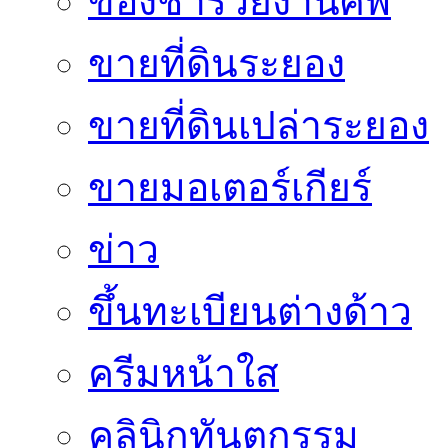
ของชำร่วยงานศพ
ขายที่ดินระยอง
ขายที่ดินเปล่าระยอง
ขายมอเตอร์เกียร์
ข่าว
ขึ้นทะเบียนต่างด้าว
ครีมหน้าใส
คลินิกทันตกรรม