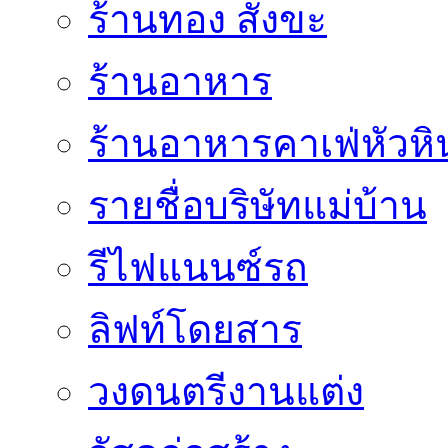
ร้านทอง สังขะ
ร้านอาหาร
ร้านอาหารคาเฟ่หัวหิ
รายชื่อบริษัทแม่บ้าน
รีไฟแนนซ์รถ
ลิฟท์โดยสาร
วงดนตรีงานแต่ง