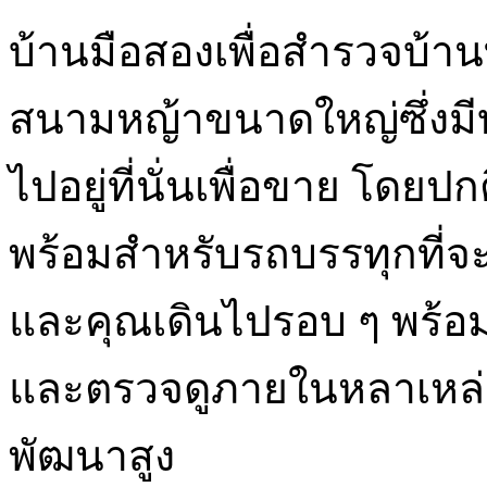
บ้านมือสองเพื่อสำรวจบ้านที
สนามหญ้าขนาดใหญ่ซึ่งมีบ
ไปอยู่ที่นั่นเพื่อขาย โดยปกต
พร้อมสำหรับรถบรรทุกที่จะ
และคุณเดินไปรอบ ๆ พร้อมบั
และตรวจดูภายในหลาเหล่านี้
พัฒนาสูง