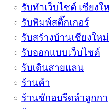
รับทำเว็บไซต์ เชียงให
รับพิมพ์สติ๊กเกอร์
รับสร้างบ้านเชียงใหม่
รับออกแบบเว็บไซต์
รับเดินสายแลน
ร้านค้า
ร้านซักอบรีดลำลูกกา