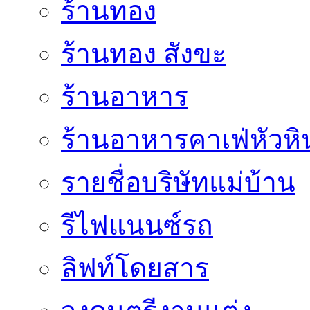
ร้านทอง
ร้านทอง สังขะ
ร้านอาหาร
ร้านอาหารคาเฟ่หัวหิ
รายชื่อบริษัทแม่บ้าน
รีไฟแนนซ์รถ
ลิฟท์โดยสาร