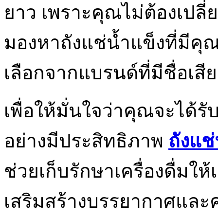
ยาว เพราะคุณไม่ต้องเปลี่
มองหาถังแช่น้ำแข็งที่มีค
เลือกจากแบรนด์ที่มีชื่อเ
เพื่อให้มั่นใจว่าคุณจะได้ร
อย่างมีประสิทธิภาพ
ถังแช่
ช่วยเก็บรักษาเครื่องดื่มให
เสริมสร้างบรรยากาศและ