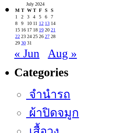
July 2024
M
T
W
T
F
S
S
1
2
3
4
5
6
7
8
9
10
11
12
13
14
15
16
17
18
19
20
21
22
23
24
25
26
27
28
29
30
31
« Jun
Aug »
Categories
จำนำรถ
ผ้าปิดจมูก
เสื้อวง