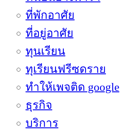
ที่พักอาศัย
ที่อยู่อาศัย
ทุนเรียน
ทุเรียนฟรีซดราย
ทําให้เพจติด google
ธุรกิจ
บริการ