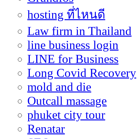
hosting ที่ไหนดี
Law firm in Thailand
line business login
LINE for Business
Long Covid Recovery
mold and die
Outcall massage
phuket city tour
Renatar