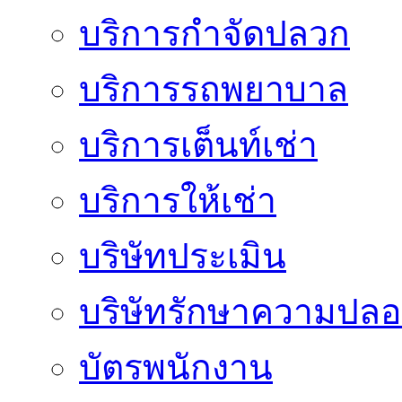
บริการกำจัดปลวก
บริการรถพยาบาล
บริการเต็นท์เช่า
บริการให้เช่า
บริษัทประเมิน
บริษัทรักษาความปลอ
บัตรพนักงาน