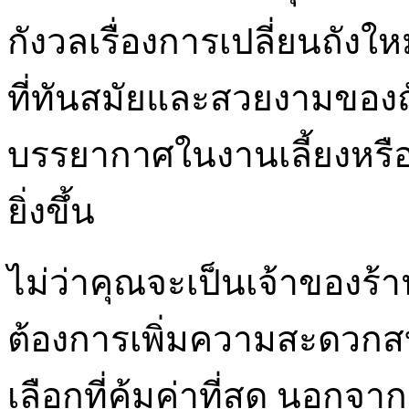
กังวลเรื่องการเปลี่ยนถัง
ที่ทันสมัยและสวยงามของถั
บรรยากาศในงานเลี้ยงหรือง
ยิ่งขึ้น
ไม่ว่าคุณจะเป็นเจ้าของร
ต้องการเพิ่มความสะดวก
เลือกที่คุ้มค่าที่สุด นอก