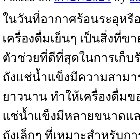
ในวันที่อากาศร้อนระอุหร
เครื่องดื่มเย็นๆ เป็นสิ่งที่
ตัวช่วยที่ดีที่สุดในการเก็
ถังแช่น้ำแข็งมีความสามา
ยาวนาน ทำให้เครื่องดื่มข
แช่น้ำแข็งมีหลายขนาดและ
ถังเล็กๆ ที่เหมาะสำหรับกา