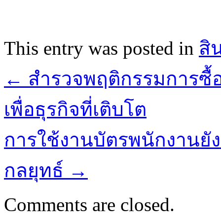
This entry was posted in
สิ
←
สำรวจพฤติกรรมการซื้อท
เพื่อธุรกิจที่เติบโต
การใช้งานบัตรพนักงานยัง
กลยุทธ์
→
Comments are closed.