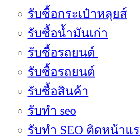
รับซื้อกระเป๋าหลุยส์
รับซื้อน้ำมันเก่า
รับซื้อรถยนต์
รับซื้อรถยนต์
รับซื้อสินค้า
รับทำ seo
รับทำ SEO ติดหน้าแ