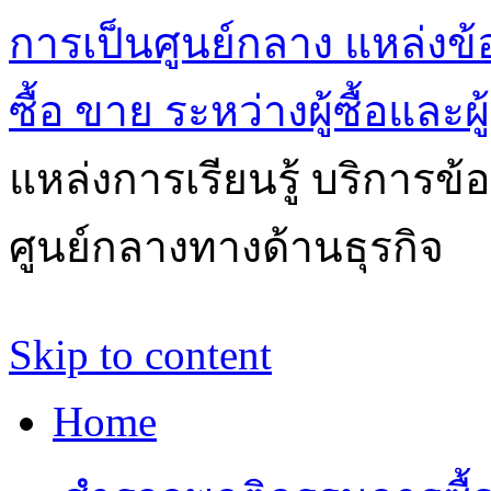
การเป็นศูนย์กลาง แหล่งข้
ซื้อ ขาย ระหว่างผู้ซื้อและผ
แหล่งการเรียนรู้ บริการข้
ศูนย์กลางทางด้านธุรกิจ
Skip to content
Home