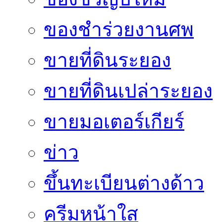
ของชำร่วยงานศพ
ขายที่ดินระยอง
ขายที่ดินเปล่าระยอง
ขายมอเตอร์เกียร์
ข่าว
ขึ้นทะเบียนต่างด้าว
ครีมหน้าใส