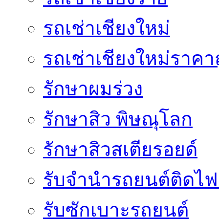
รถเช่าเชียงใหม่
รถเช่าเชียงใหม่ราคา
รักษาผมร่วง
รักษาสิว พิษณุโลก
รักษาสิวสเตียรอยด์
รับจํานํารถยนต์ติดไ
รับซักเบาะรถยนต์