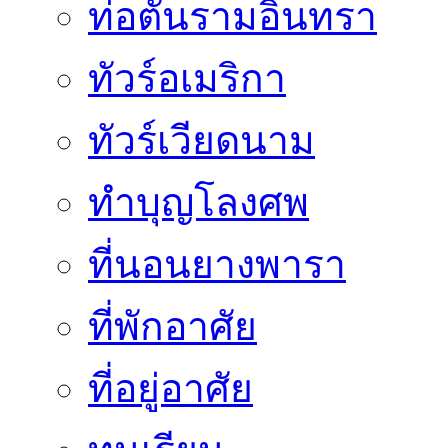
ท่อตันรามอินทรา
ทัวร์อเมริกา
ทัวร์เวียดนาม
ทำบุญโลงศพ
ที่นอนยางพารา
ที่พักอาศัย
ที่อยู่อาศัย