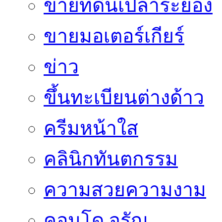
ขายที่ดินเปล่าระยอง
ขายมอเตอร์เกียร์
ข่าว
ขึ้นทะเบียนต่างด้าว
ครีมหน้าใส
คลินิกทันตกรรม
ความสวยความงาม
คอนโด จรัญ