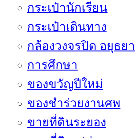
กระเป๋านักเรียน
กระเป๋าเดินทาง
กล้องวงจรปิด อยุธยา
การศึกษา
ของขวัญปีใหม่
ของชำร่วยงานศพ
ขายที่ดินระยอง