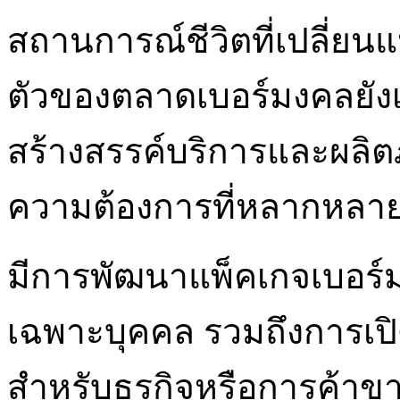
สถานการณ์ชีวิตที่เปลี่ยน
ตัวของตลาดเบอร์มงคลยังเ
สร้างสรรค์บริการและผลิตภ
ความต้องการที่หลากหลาย
มีการพัฒนาแพ็คเกจเบอร์
เฉพาะบุคคล รวมถึงการเปิ
สำหรับธุรกิจหรือการค้าขาย 