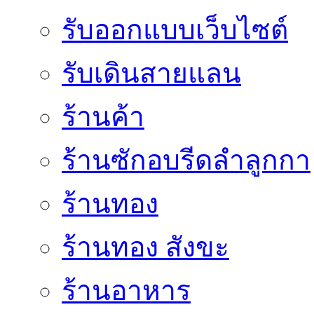
รับออกแบบเว็บไซต์
รับเดินสายแลน
ร้านค้า
ร้านซักอบรีดลำลูกกา
ร้านทอง
ร้านทอง สังขะ
ร้านอาหาร