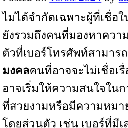
ไม่ได้จำกัดเฉพาะผู้ที่เชื่
ยังรวมถึงคนที่มองหาคว
ตัวที่เบอร์โทรศัพท์สามาร
มงคล
คนที่อาจจะไม่เชื่อเ
อาจเริ่มให้ความสนใจในการซ
ที่สวยงามหรือมีความหมาย
โดยส่วนตัว เช่น เบอร์ที่ม