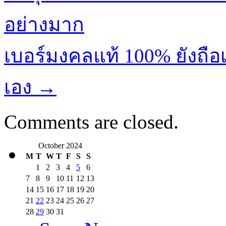
อย่างมาก
เบอร์มงคลแท้ 100% ยังถือเ
เอง
→
Comments are closed.
October 2024
M
T
W
T
F
S
S
1
2
3
4
5
6
7
8
9
10
11
12
13
14
15
16
17
18
19
20
21
22
23
24
25
26
27
28
29
30
31