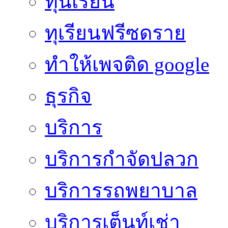
ทุนเรียน
ทุเรียนฟรีซดราย
ทําให้เพจติด google
ธุรกิจ
บริการ
บริการกำจัดปลวก
บริการรถพยาบาล
บริการเต็นท์เช่า