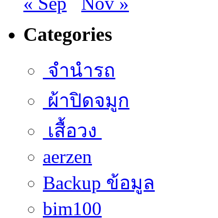
« Sep
Nov »
Categories
จำนำรถ
ผ้าปิดจมูก
เสื้อวง
aerzen
Backup ข้อมูล
bim100