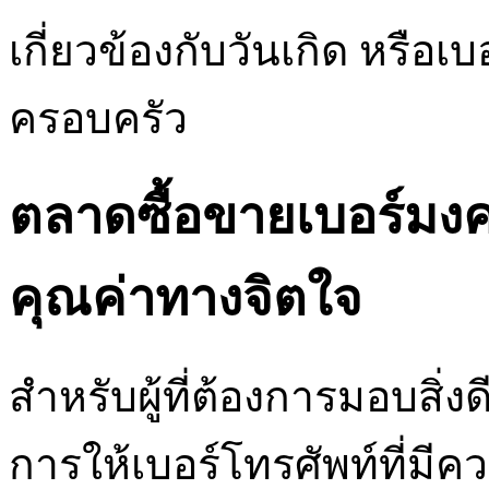
เกี่ยวข้องกับวันเกิด หรือ
ครอบครัว
ตลาดซื้อขายเบอร์มงคล
คุณค่าทางจิตใจ
สำหรับผู้ที่ต้องการมอบสิ่งด
การให้เบอร์โทรศัพท์ที่ม