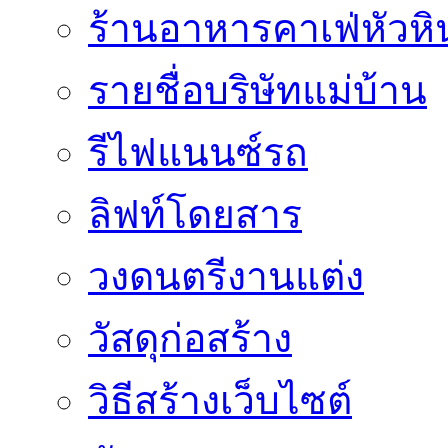
ร้านอาหารคาเฟ่หัวหิ
รายชื่อบริษัทแม่บ้าน
รีไฟแนนซ์รถ
ลิฟท์โดยสาร
วงดนตรีงานแต่ง
วัสดุก่อสร้าง
วิธีสร้างเว็บไซต์