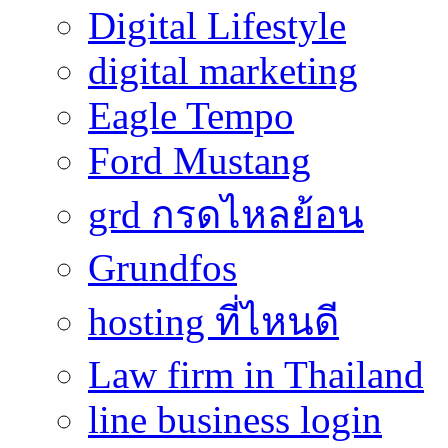
Digital Lifestyle
digital marketing
Eagle Tempo
Ford Mustang
grd กรดไหลย้อน
Grundfos
hosting ที่ไหนดี
Law firm in Thailand
line business login