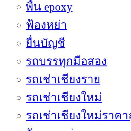
พื้น epoxy
ฟ้องหย่า
ยื่นบัญชี
รถบรรทุกมือสอง
รถเช่าเชียงราย
รถเช่าเชียงใหม่
รถเช่าเชียงใหม่ราคา