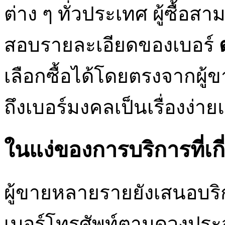
ต่าง ๆ ทั่วประเทศ ผู้ซื้อ
สอบรายละเอียดของเบอร์
เลือกซื้อได้โดยตรงจากผู้ขาย
ถึงเบอร์มงคลเป็นเรื่องง่า
ในแง่ของการบริการที่เก
ผู้ขายหลายรายยังเสนอบริกา
เบอร์โทรศัพท์ตามดวงประจ