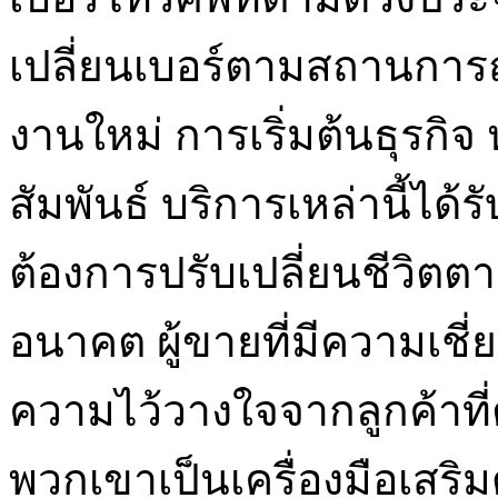
เปลี่ยนเบอร์ตามสถานการณ์ชี
งานใหม่ การเริ่มต้นธุรก
สัมพันธ์ บริการเหล่านี้ได้
ต้องการปรับเปลี่ยนชีว
อนาคต ผู้ขายที่มีความเชี่
ความไว้วางใจจากลูกค้าที่
พวกเขาเป็นเครื่องมือเสริม