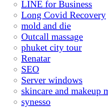
LINE for Business
Long Covid Recovery
mold and die
Outcall massage
phuket city tour
Renatar
SEO
Server windows
skincare and makeup m
synesso