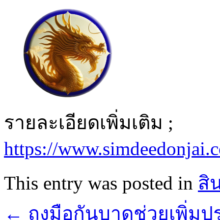
รายละเอียดเพิ่มเติม ;
https://www.simdeedonjai.
This entry was posted in
สิ
←
ถุงมือกันบาดช่วยเพิ่ม