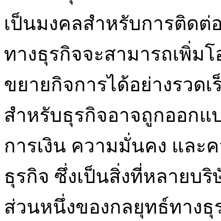
เป็นมงคลสำหรับการติดต่อส
ทางธุรกิจจะสามารถเพิ่ม
ขยายกิจการได้อย่างรวดเร
สำหรับธุรกิจอาจถูกออกแบ
การเงิน ความมั่นคง และ
ธุรกิจ ซึ่งเป็นสิ่งที่หลาย
ส่วนหนึ่งของกลยุทธ์ทางธุ