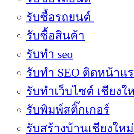
รับซื้อรถยนต์
รับซื้อสินค้า
รับทำ seo
รับทำ SEO ติดหน้าแ
รับทำเว็บไซต์ เชียงให
รับพิมพ์สติ๊กเกอร์
รับสร้างบ้านเชียงใหม่