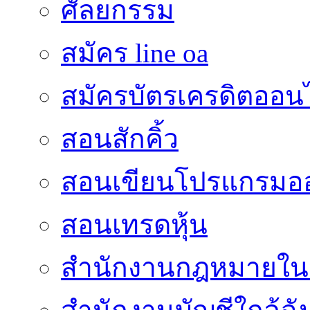
ศัลยกรรม
สมัคร line oa
สมัครบัตรเครดิตออน
สอนสักคิ้ว
สอนเขียนโปรแกรมอ
สอนเทรดหุ้น
สำนักงานกฎหมายใน