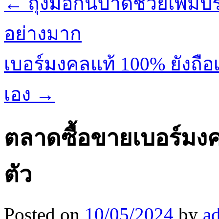
←
ถุงมือกันบาดช่วยเพิ่ม
อย่างมาก
เบอร์มงคลแท้ 100% ยังถือเ
เอง
→
ตลาดซื้อขายเบอร์มงค
ตัว
Posted on
10/05/2024
by
a