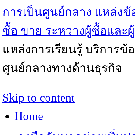
การเป็นศูนย์กลาง แหล่งข้
ซื้อ ขาย ระหว่างผู้ซื้อและผ
แหล่งการเรียนรู้ บริการข้
ศูนย์กลางทางด้านธุรกิจ
Skip to content
Home