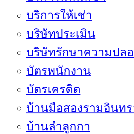
บริการให้เช่า
บริษัทประเมิน
บริษัทรักษาความปลอ
บัตรพนักงาน
บัตรเครดิต
บ้านมือสองรามอินทร
บ้านลำลูกกา