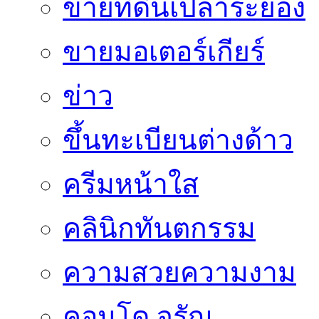
ขายที่ดินเปล่าระยอง
ขายมอเตอร์เกียร์
ข่าว
ขึ้นทะเบียนต่างด้าว
ครีมหน้าใส
คลินิกทันตกรรม
ความสวยความงาม
คอนโด จรัญ