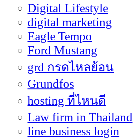
Digital Lifestyle
digital marketing
Eagle Tempo
Ford Mustang
grd กรดไหลย้อน
Grundfos
hosting ที่ไหนดี
Law firm in Thailand
line business login