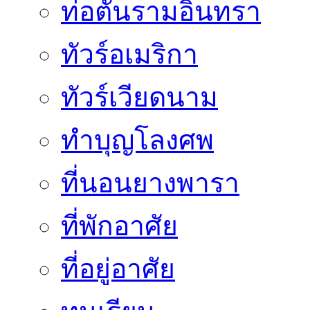
ท่อตันรามอินทรา
ทัวร์อเมริกา
ทัวร์เวียดนาม
ทำบุญโลงศพ
ที่นอนยางพารา
ที่พักอาศัย
ที่อยู่อาศัย