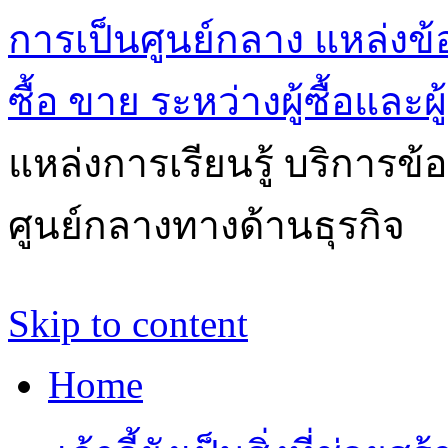
การเป็นศูนย์กลาง แหล่งข้
ซื้อ ขาย ระหว่างผู้ซื้อและผ
แหล่งการเรียนรู้ บริการข้
ศูนย์กลางทางด้านธุรกิจ
Skip to content
Home