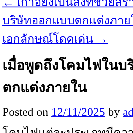
←
เก้าอี้ยังเป็นสิ่งที่ช่วย
บริษัทออกแบบตกแต่งภายใ
เอกลักษณ์โดดเด่น
→
เมื่อพูดถึงโคมไฟใน
ตกแต่งภายใน
Posted on
12/11/2025
by
a
โคมไฟแต่ละประเภทมีคว