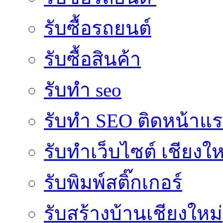
รับซื้อรถยนต์
รับซื้อสินค้า
รับทำ seo
รับทำ SEO ติดหน้าแ
รับทำเว็บไซต์ เชียงให
รับพิมพ์สติ๊กเกอร์
รับสร้างบ้านเชียงใหม่