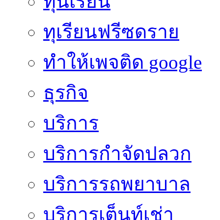
ทุนเรียน
ทุเรียนฟรีซดราย
ทําให้เพจติด google
ธุรกิจ
บริการ
บริการกำจัดปลวก
บริการรถพยาบาล
บริการเต็นท์เช่า