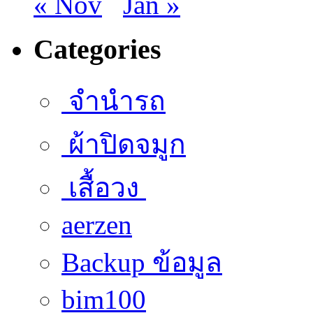
« Nov
Jan »
Categories
จำนำรถ
ผ้าปิดจมูก
เสื้อวง
aerzen
Backup ข้อมูล
bim100