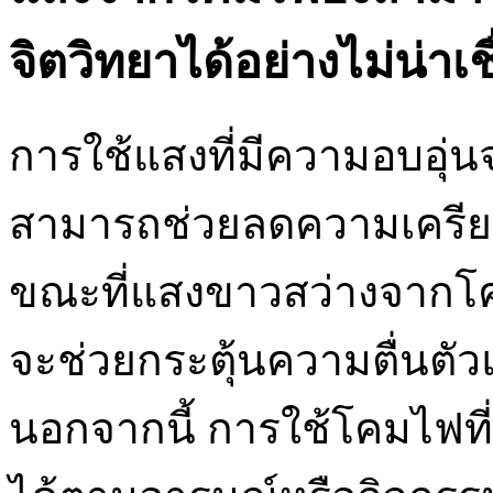
จิตวิทยาได้อย่างไม่น่าเชื
การใช้แสงที่มีความอบอุ่น
สามารถช่วยลดความเครีย
ขณะที่แสงขาวสว่างจากโ
จะช่วยกระตุ้นความตื่นตั
นอกจากนี้ การใช้โคมไฟที