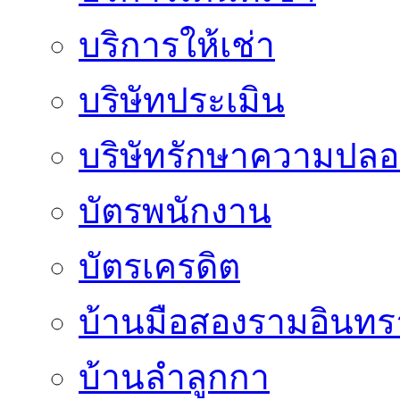
บริการให้เช่า
บริษัทประเมิน
บริษัทรักษาความปลอ
บัตรพนักงาน
บัตรเครดิต
บ้านมือสองรามอินทร
บ้านลำลูกกา