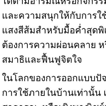
ได้ตามอารมณ์หรือกิจกรร
และความสนุกให้กับการใช้
แสงสีส้มสำหรับมื้อค่ำสุดพิ
ต้องการความผ่อนคลาย หรื
สมาธิและฟื้นฟูจิตใจ
ในโลกของการออกแบบปัจจุบ
การใช้ภายในบ้านเท่านั้น 