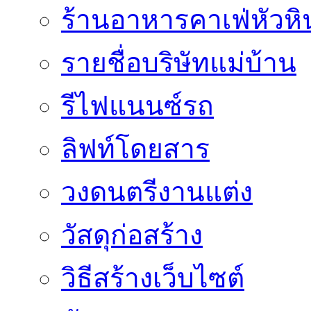
ร้านอาหารคาเฟ่หัวหิ
รายชื่อบริษัทแม่บ้าน
รีไฟแนนซ์รถ
ลิฟท์โดยสาร
วงดนตรีงานแต่ง
วัสดุก่อสร้าง
วิธีสร้างเว็บไซต์