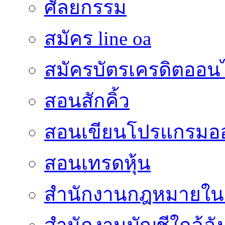
ศัลยกรรม
สมัคร line oa
สมัครบัตรเครดิตออน
สอนสักคิ้ว
สอนเขียนโปรแกรมอ
สอนเทรดหุ้น
สำนักงานกฎหมายใน