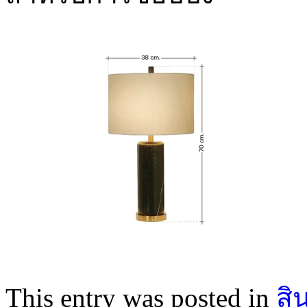
This entry was posted in
สิ