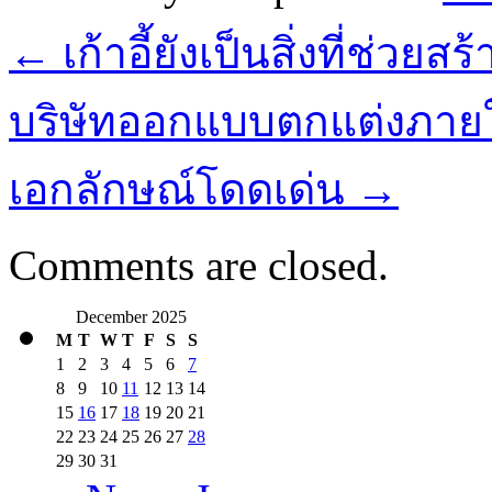
←
เก้าอี้ยังเป็นสิ่งที่ช่วย
บริษัทออกแบบตกแต่งภายใ
เอกลักษณ์โดดเด่น
→
Comments are closed.
December 2025
M
T
W
T
F
S
S
1
2
3
4
5
6
7
8
9
10
11
12
13
14
15
16
17
18
19
20
21
22
23
24
25
26
27
28
29
30
31