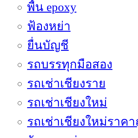
พื้น epoxy
ฟ้องหย่า
ยื่นบัญชี
รถบรรทุกมือสอง
รถเช่าเชียงราย
รถเช่าเชียงใหม่
รถเช่าเชียงใหม่ราคา