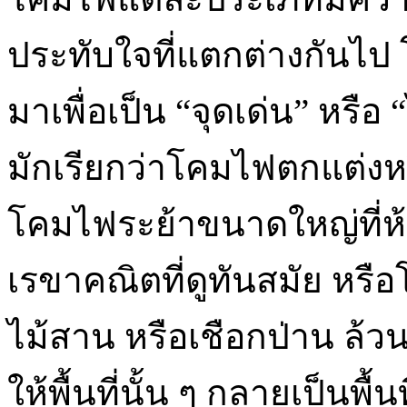
ประทับใจที่แตกต่างกันไ
มาเพื่อเป็น “จุดเด่น” หรือ 
มักเรียกว่าโคมไฟตกแต่งหร
โคมไฟระย้าขนาดใหญ่ที่
เรขาคณิตที่ดูทันสมัย หรือ
ไม้สาน หรือเชือกป่าน ล้
ให้พื้นที่นั้น ๆ กลายเป็นพื