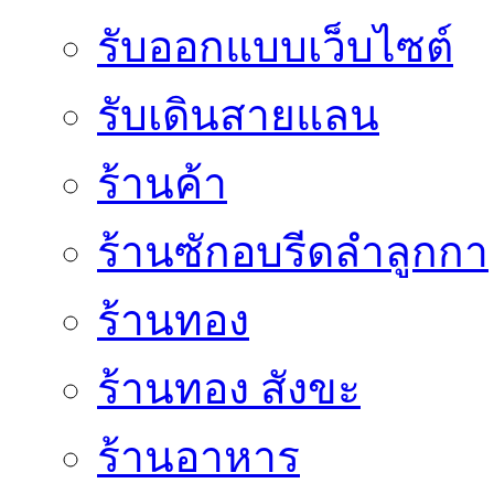
รับออกแบบเว็บไซต์
รับเดินสายแลน
ร้านค้า
ร้านซักอบรีดลำลูกกา
ร้านทอง
ร้านทอง สังขะ
ร้านอาหาร