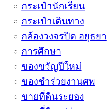
กระเป๋านักเรียน
กระเป๋าเดินทาง
กล้องวงจรปิด อยุธยา
การศึกษา
ของขวัญปีใหม่
ของชำร่วยงานศพ
ขายที่ดินระยอง