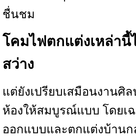
ชื่นชม
โคมไฟตกแต่งเหล่านี้ไ
สว่าง
แต่ยังเปรียบเสมือนงานศิ
ห้องให้สมบูรณ์แบบ โดยเฉพา
ออกแบบและตกแต่งบ้านกลา