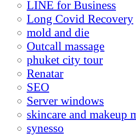
LINE for Business
Long Covid Recovery
mold and die
Outcall massage
phuket city tour
Renatar
SEO
Server windows
skincare and makeup m
synesso