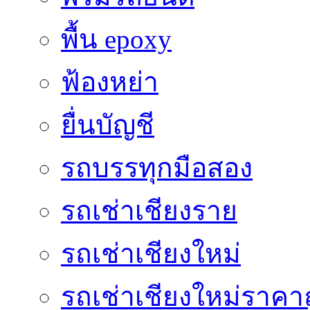
พื้น epoxy
ฟ้องหย่า
ยื่นบัญชี
รถบรรทุกมือสอง
รถเช่าเชียงราย
รถเช่าเชียงใหม่
รถเช่าเชียงใหม่ราคา