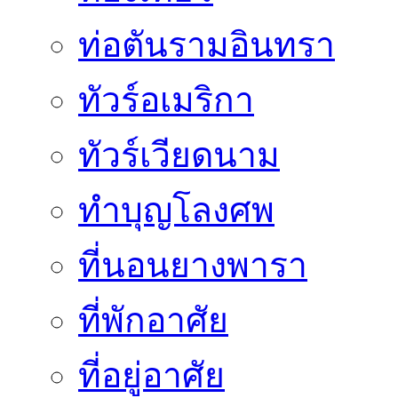
ท่อตันรามอินทรา
ทัวร์อเมริกา
ทัวร์เวียดนาม
ทำบุญโลงศพ
ที่นอนยางพารา
ที่พักอาศัย
ที่อยู่อาศัย