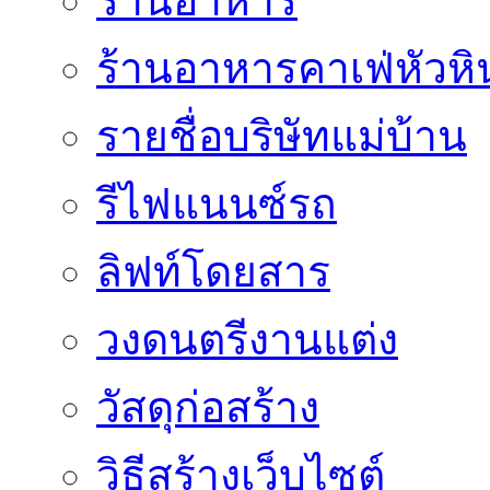
ร้านอาหาร
ร้านอาหารคาเฟ่หัวหิ
รายชื่อบริษัทแม่บ้าน
รีไฟแนนซ์รถ
ลิฟท์โดยสาร
วงดนตรีงานแต่ง
วัสดุก่อสร้าง
วิธีสร้างเว็บไซต์