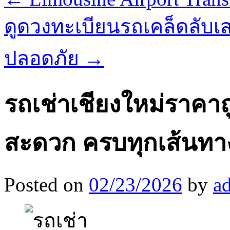
ดูดวงทะเบียนรถเคล็ดลับเ
ปลอดภัย
→
รถเช่าเชียงใหม่ราคาถูก
สะดวก ครบทุกเส้นทา
Posted on
02/23/2026
by
a