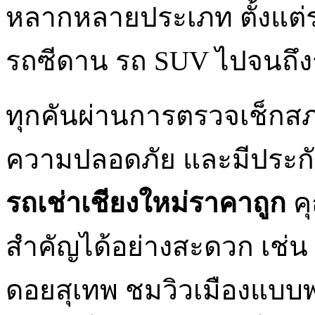
หลากหลายประเภท ตั้งแต่
รถซีดาน รถ SUV ไปจนถึงร
ทุกคันผ่านการตรวจเช็กสภา
ความปลอดภัย และมีประกัน
รถเช่าเชียงใหม่ราคาถูก
คุ
สำคัญได้อย่างสะดวก เช่น 
ดอยสุเทพ ชมวิวเมืองแบบพ