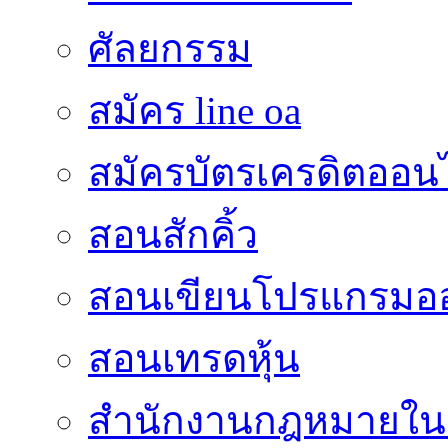
ศัลยกรรม
สมัคร line oa
สมัครบัตรเครดิตออน
สอนสักคิ้ว
สอนเขียนโปรแกรมอ
สอนเทรดหุ้น
สำนักงานกฎหมายใน