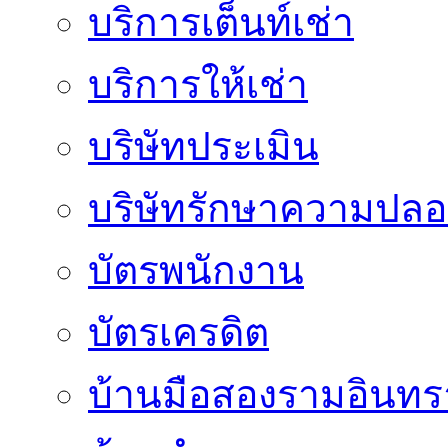
บริการเต็นท์เช่า
บริการให้เช่า
บริษัทประเมิน
บริษัทรักษาความปลอ
บัตรพนักงาน
บัตรเครดิต
บ้านมือสองรามอินทร