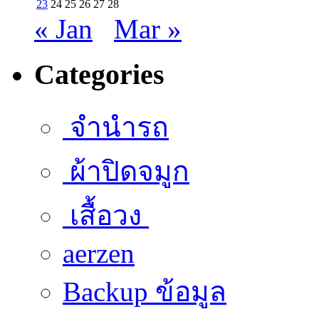
23
24
25
26
27
28
« Jan
Mar »
Categories
จำนำรถ
ผ้าปิดจมูก
เสื้อวง
aerzen
Backup ข้อมูล