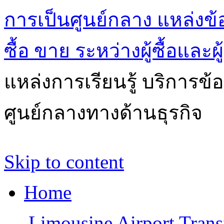
การเป็นศูนย์กลาง แหล่งข้
ซื้อ ขาย ระหว่างผู้ซื้อและผ
แหล่งการเรียนรู้ บริการข้
ศูนย์กลางทางด้านธุรกิจ
Skip to content
Home
←
Limousine Airport Trans