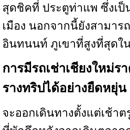
สุดชิคที่ ประตูท่าแพ ซึ่
เมือง นอกจากนี้ยังสามาร
อินทนนท์ ภูเขาที่สูงที่สุ
การมีรถเช่าเชียงใหม่ร
รางทริปได้อย่างยืดหยุ่น
จะออกเดินทางตั้งแต่เช้าตร