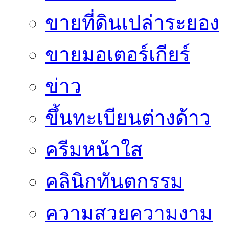
ขายที่ดินเปล่าระยอง
ขายมอเตอร์เกียร์
ข่าว
ขึ้นทะเบียนต่างด้าว
ครีมหน้าใส
คลินิกทันตกรรม
ความสวยความงาม