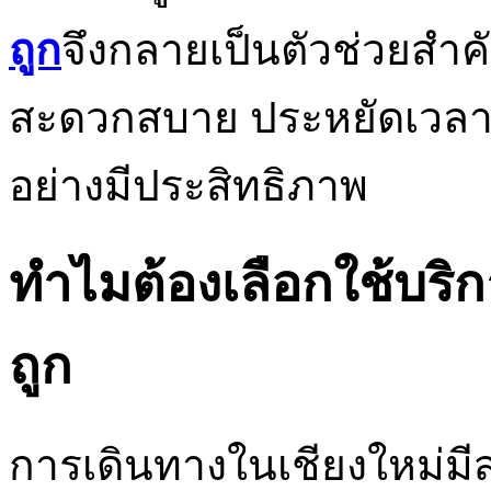
ถูก
จึงกลายเป็นตัวช่วยสำค
สะดวกสบาย ประหยัดเวล
อย่างมีประสิทธิภาพ
ทำไมต้องเลือกใช้บริ
ถูก
การเดินทางในเชียงใหม่มีสถ