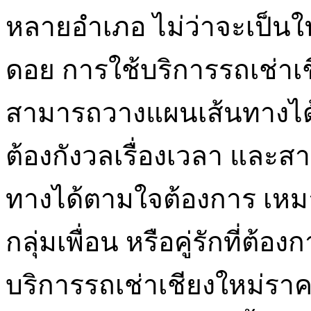
หลายอำเภอ ไม่ว่าจะเป็นใ
ดอย การใช้บริการรถเช่าเ
สามารถวางแผนเส้นทางได้
ต้องกังวลเรื่องเวลา และส
ทางได้ตามใจต้องการ เหมา
กลุ่มเพื่อน หรือคู่รักที่ต้อ
บริการรถเช่าเชียงใหม่ราคา