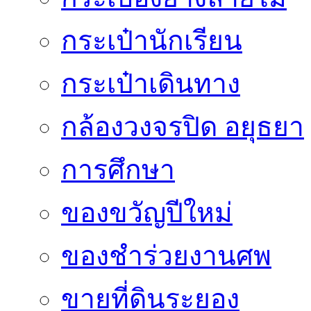
กระเป๋านักเรียน
กระเป๋าเดินทาง
กล้องวงจรปิด อยุธยา
การศึกษา
ของขวัญปีใหม่
ของชำร่วยงานศพ
ขายที่ดินระยอง