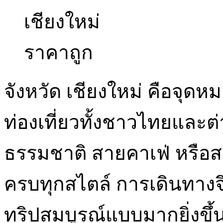
จังหวัด เชียงใหม่ คือจุ
ท่องเที่ยวทั้งชาวไทยและต่
ธรรมชาติ สายคาเฟ่ หรือสา
ครบทุกสไตล์ การเดินทางจึ
ทริปสมบูรณ์แบบมากยิ่งขึ้