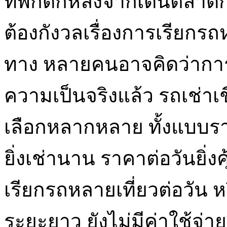
ที่พักดึกหลังจากเดินตลาด
ต้องกังวลเรื่องการเรียกรถห
ทาง หลายคนอาจคิดว่าการเ
ความเป็นจริงแล้ว รถเช่าเ
เลือกหลากหลาย ทั้งแบบรา
ยิ่งเช่านาน ราคาต่อวันยิ่งค
เรียกรถหลายเที่ยวต่อวัน
ระยะยาว ยังไม่มีค่าใช้จ่