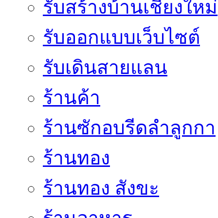
รับสร้างบ้านเชียงใหม่
รับออกแบบเว็บไซต์
รับเดินสายแลน
ร้านค้า
ร้านซักอบรีดลำลูกกา
ร้านทอง
ร้านทอง สังขะ