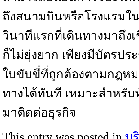
ถึงสนามบินหรือโรงแรมในตั
วินาทีแรกที่เดินทางมาถึงเ
ก็ไม่ยุ่งยาก เพียงมีบัตร
ใบขับขี่ที่ถูกต้องตามกฎ
ทางได้ทันที เหมาะสำหรับทั้
มาติดต่อธุรกิจ
This entry was posted in
บร