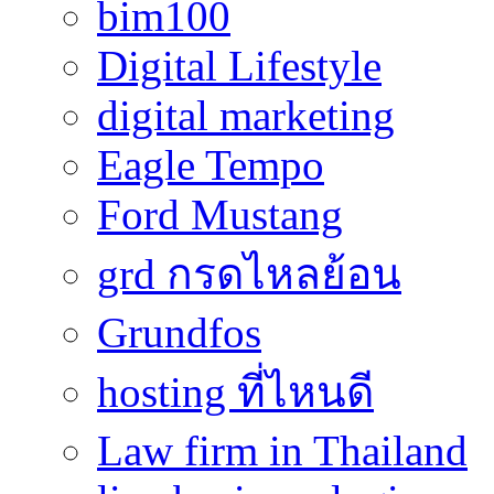
bim100
Digital Lifestyle
digital marketing
Eagle Tempo
Ford Mustang
grd กรดไหลย้อน
Grundfos
hosting ที่ไหนดี
Law firm in Thailand