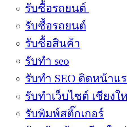
รับซื้อรถยนต์
รับซื้อรถยนต์
รับซื้อสินค้า
รับทำ seo
รับทำ SEO ติดหน้าแ
รับทำเว็บไซต์ เชียงให
รับพิมพ์สติ๊กเกอร์