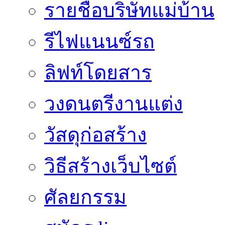
รายชื่อบริษัทแม่บ้าน
รีไฟแนนซ์รถ
ลิฟท์โดยสาร
วงดนตรีงานแต่ง
วัสดุก่อสร้าง
วิธีสร้างเว็บไซต์
ศัลยกรรม