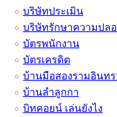
บริษัทประเมิน
บริษัทรักษาความปลอ
บัตรพนักงาน
บัตรเครดิต
บ้านมือสองรามอินทร
บ้านลำลูกกา
บิทคอยน์ เล่นยังไง