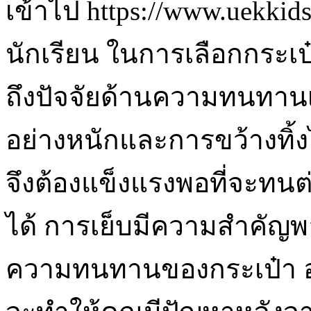
เข้าไป https://www.uekkids
นักเรียน ในการเลือกกระเป
ถึงปัจจัยด้านความทนทานเ
อย่างหนักและการขว้างทิ้งไ
จึงต้องแข็งแรงพอที่จะทนต่
ได้ การเย็บมีความสำคัญพอ
ความทนทานของกระเป๋า อย่