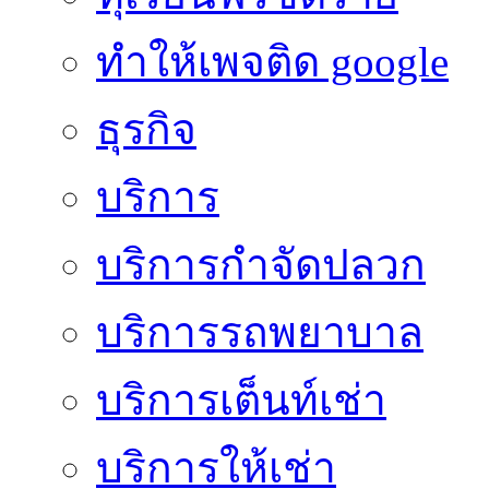
ทําให้เพจติด google
ธุรกิจ
บริการ
บริการกำจัดปลวก
บริการรถพยาบาล
บริการเต็นท์เช่า
บริการให้เช่า