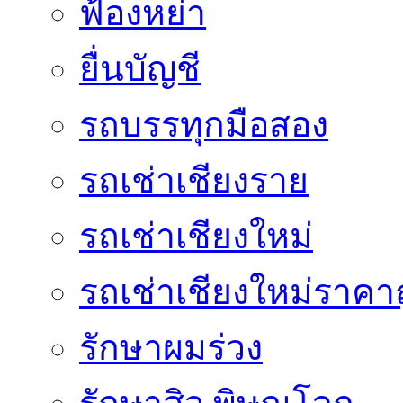
ฟ้องหย่า
ยื่นบัญชี
รถบรรทุกมือสอง
รถเช่าเชียงราย
รถเช่าเชียงใหม่
รถเช่าเชียงใหม่ราคา
รักษาผมร่วง