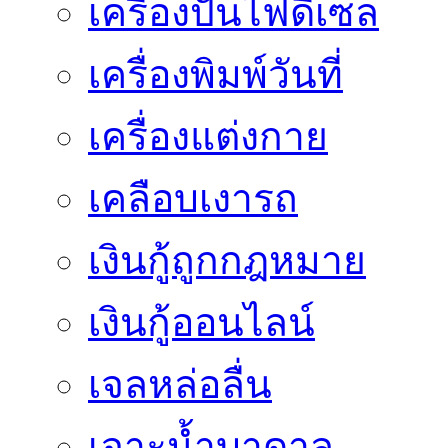
เครื่องปั่นไฟดีเซล
เครื่องพิมพ์วันที่
เครื่องแต่งกาย
เคลือบเงารถ
เงินกู้ถูกกฎหมาย
เงินกู้ออนไลน์
เจลหล่อลื่น
เจาะน้ำบาดาล