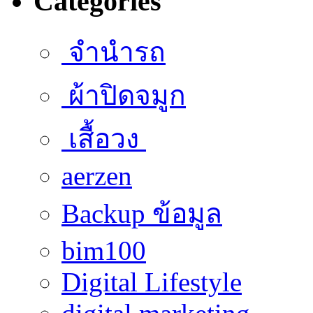
Categories
จำนำรถ
ผ้าปิดจมูก
เสื้อวง
aerzen
Backup ข้อมูล
bim100
Digital Lifestyle