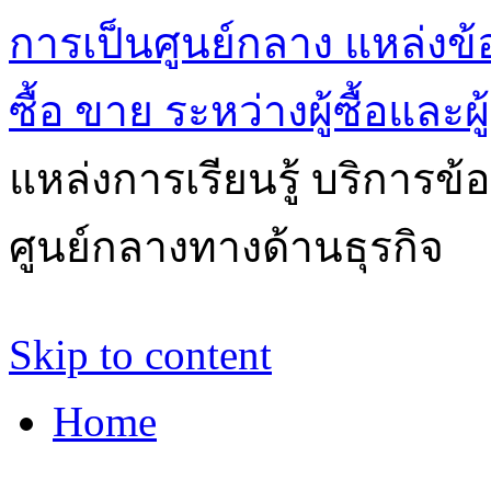
การเป็นศูนย์กลาง แหล่งข้
ซื้อ ขาย ระหว่างผู้ซื้อและผ
แหล่งการเรียนรู้ บริการข้
ศูนย์กลางทางด้านธุรกิจ
Skip to content
Home