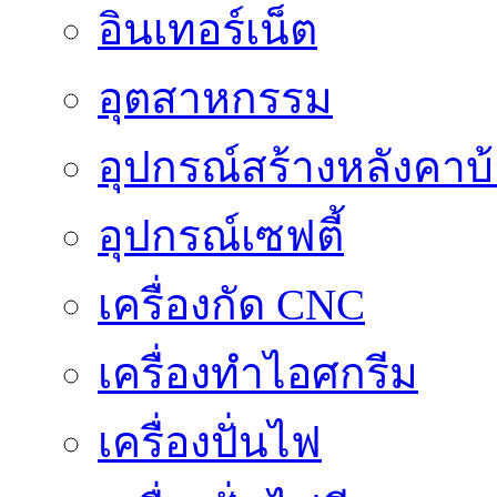
อินเทอร์เน็ต
อุตสาหกรรม
อุปกรณ์สร้างหลังคาบ
อุปกรณ์เซฟตี้
เครื่องกัด CNC
เครื่องทำไอศกรีม
เครื่องปั่นไฟ