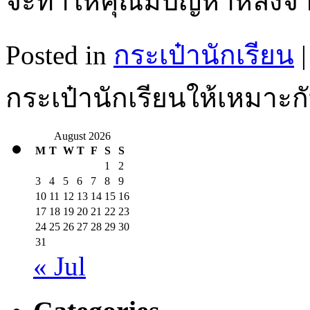
จะทำให้คุณมีปัญหาหลัง
Posted in
กระเป๋านักเรียน
|
กระเป๋านักเรียนให้เหมาะกั
August 2026
M
T
W
T
F
S
S
1
2
3
4
5
6
7
8
9
10
11
12
13
14
15
16
17
18
19
20
21
22
23
24
25
26
27
28
29
30
31
« Jul