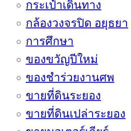
กระเป๋าเดินทาง
กล้องวงจรปิด อยุธยา
การศึกษา
ของขวัญปีใหม่
ของชำร่วยงานศพ
ขายที่ดินระยอง
ขายที่ดินเปล่าระยอง