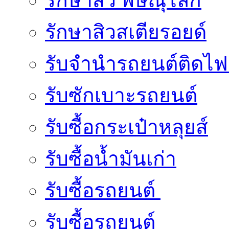
รักษาสิว พิษณุโลก
รักษาสิวสเตียรอยด์
รับจํานํารถยนต์ติดไ
รับซักเบาะรถยนต์
รับซื้อกระเป๋าหลุยส์
รับซื้อน้ำมันเก่า
รับซื้อรถยนต์
รับซื้อรถยนต์