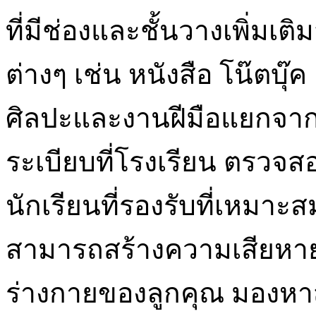
ที่มีช่องและชั้นวางเพิ่มเต
ต่างๆ เช่น หนังสือ โน๊ตบุ๊
ศิลปะและงานฝีมือแยกจากกั
ระเบียบที่โรงเรียน ตรวจส
นักเรียนที่รองรับที่เหมา
สามารถสร้างความเสียหา
ร่างกายของลูกคุณ มองหาส