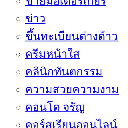
ขายมอเตอร์เกียร์
ข่าว
ขึ้นทะเบียนต่างด้าว
ครีมหน้าใส
คลินิกทันตกรรม
ความสวยความงาม
คอนโด จรัญ
คอร์สเรียนออนไลน์