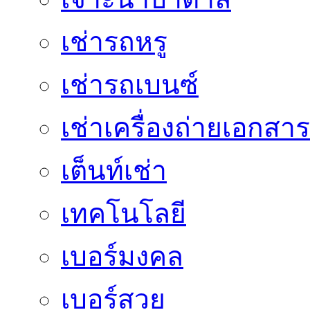
เช่ารถหรู
เช่ารถเบนซ์
เช่าเครื่องถ่ายเอกสาร
เต็นท์เช่า
เทคโนโลยี
เบอร์มงคล
เบอร์สวย