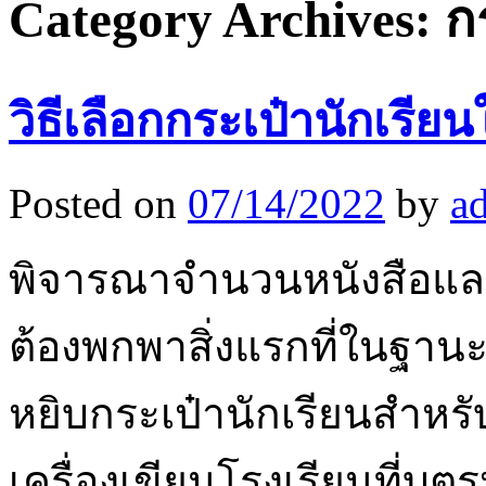
Category Archives:
ก
วิธีเลือกกระเป๋านักเรีย
Posted on
07/14/2022
by
a
พิจารณาจำนวนหนังสือและเค
ต้องพกพาสิ่งแรกที่ในฐาน
หยิบกระเป๋านักเรียนสำหร
เครื่องเขียนโรงเรียนที่บ