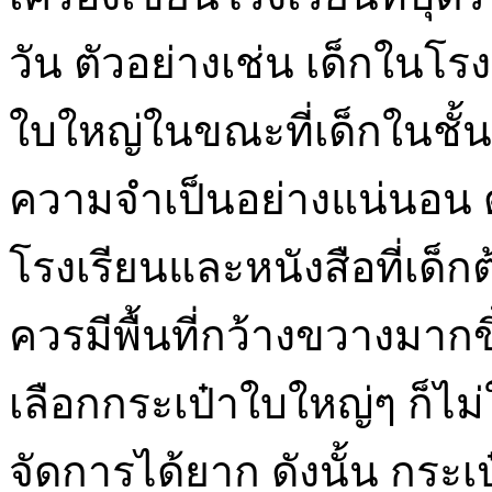
วัน ตัวอย่างเช่น เด็กในโร
ใบใหญ่ในขณะที่เด็กในชั้นป
ความจำเป็นอย่างแน่นอน ดั
โรงเรียนและหนังสือที่เด็กต
ควรมีพื้นที่กว้างขวางมากข
เลือกกระเป๋าใบใหญ่ๆ ก็ไม่
จัดการได้ยาก ดังนั้น กระเ