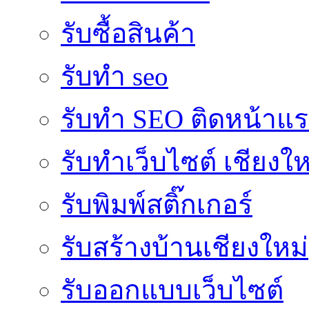
รับซื้อสินค้า
รับทำ seo
รับทำ SEO ติดหน้าแ
รับทำเว็บไซต์ เชียงให
รับพิมพ์สติ๊กเกอร์
รับสร้างบ้านเชียงใหม่
รับออกแบบเว็บไซต์