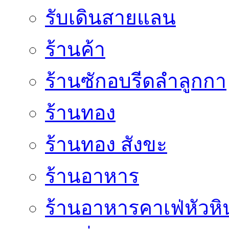
รับเดินสายแลน
ร้านค้า
ร้านซักอบรีดลำลูกกา
ร้านทอง
ร้านทอง สังขะ
ร้านอาหาร
ร้านอาหารคาเฟ่หัวหิ