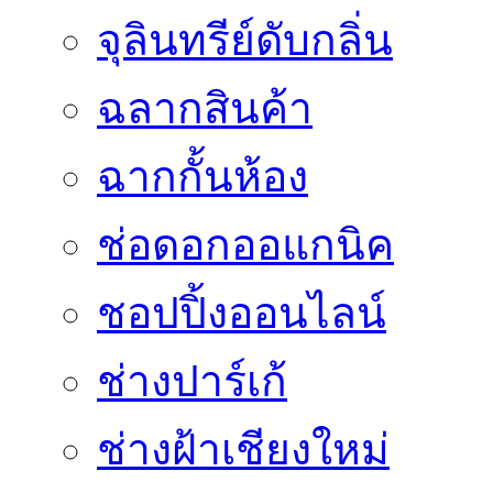
จุลินทรีย์ดับกลิ่น
ฉลากสินค้า
ฉากกั้นห้อง
ช่อดอกออแกนิค
ชอปปิ้งออนไลน์
ช่างปาร์เก้
ช่างฝ้าเชียงใหม่