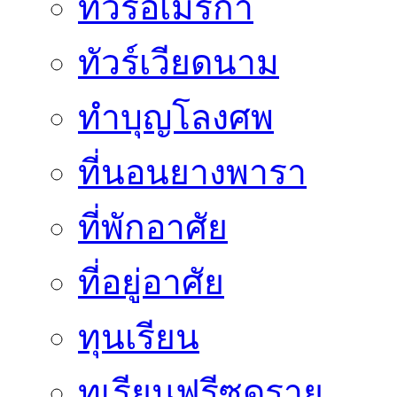
ทัวร์อเมริกา
ทัวร์เวียดนาม
ทำบุญโลงศพ
ที่นอนยางพารา
ที่พักอาศัย
ที่อยู่อาศัย
ทุนเรียน
ทุเรียนฟรีซดราย