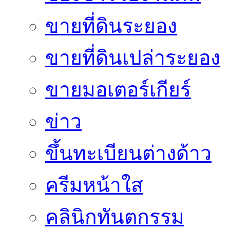
ขายที่ดินระยอง
ขายที่ดินเปล่าระยอง
ขายมอเตอร์เกียร์
ข่าว
ขึ้นทะเบียนต่างด้าว
ครีมหน้าใส
คลินิกทันตกรรม