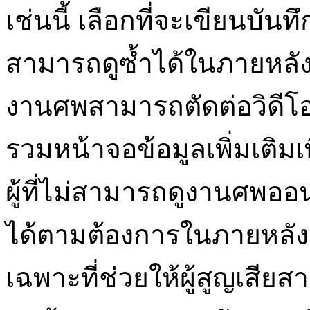
เช่นนี้ เลือกที่จะเขียนบันท
สามารถดูซ้ำได้ในภายหลัง
งานศพสามารถตัดต่อวิดีโ
รวมหน้าจอข้อมูลเพิ่มเติมเพ
ผู้ที่ไม่สามารถดูงานศพอ
ได้ตามต้องการในภายหลัง 
เฉพาะที่ช่วยให้ผู้สูญเสี