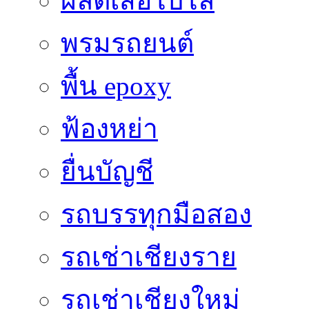
ผลิตเสื้อโปโล
พรมรถยนต์
พื้น epoxy
ฟ้องหย่า
ยื่นบัญชี
รถบรรทุกมือสอง
รถเช่าเชียงราย
รถเช่าเชียงใหม่