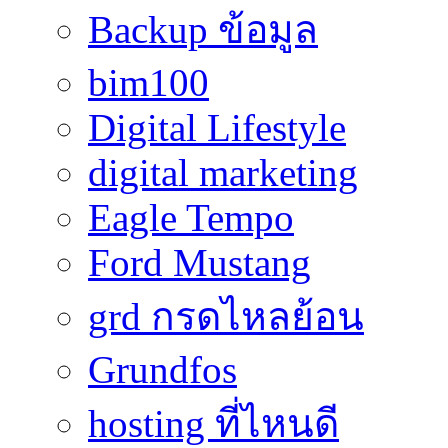
Backup ข้อมูล
bim100
Digital Lifestyle
digital marketing
Eagle Tempo
Ford Mustang
grd กรดไหลย้อน
Grundfos
hosting ที่ไหนดี