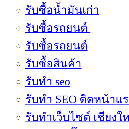
รับซื้อน้ำมันเก่า
รับซื้อรถยนต์
รับซื้อรถยนต์
รับซื้อสินค้า
รับทำ seo
รับทำ SEO ติดหน้าแ
รับทำเว็บไซต์ เชียงให