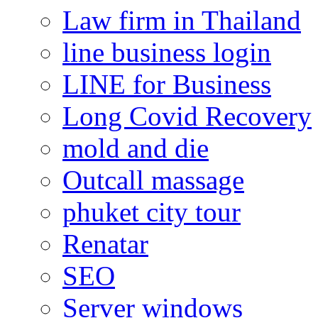
Law firm in Thailand
line business login
LINE for Business
Long Covid Recovery
mold and die
Outcall massage
phuket city tour
Renatar
SEO
Server windows