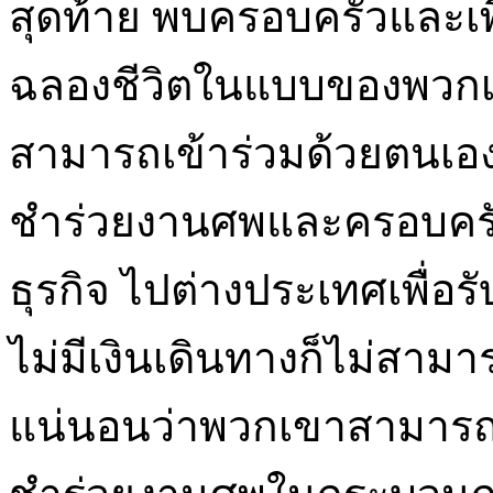
สุดท้าย พบครอบครัวและเพื่อ
ฉลองชีวิตในแบบของพวกเข
สามารถเข้าร่วมด้วยตนเอง
ชำร่วยงานศพและครอบครัว
ธุรกิจ ไปต่างประเทศเพื่อ
ไม่มีเงินเดินทางก็ไม่สาม
แน่นอนว่าพวกเขาสามารถส