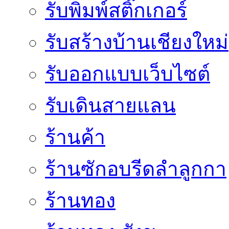
รับพิมพ์สติ๊กเกอร์
รับสร้างบ้านเชียงใหม่
รับออกแบบเว็บไซต์
รับเดินสายแลน
ร้านค้า
ร้านซักอบรีดลำลูกกา
ร้านทอง