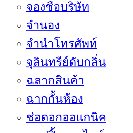
จองชื่อบริษัท
จำนอง
จำนำโทรศัพท์
จุลินทรีย์ดับกลิ่น
ฉลากสินค้า
ฉากกั้นห้อง
ช่อดอกออแกนิค