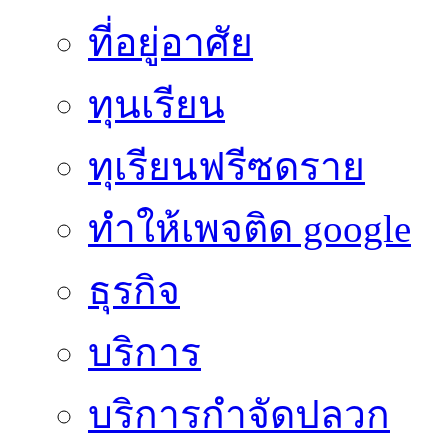
ที่อยู่อาศัย
ทุนเรียน
ทุเรียนฟรีซดราย
ทําให้เพจติด google
ธุรกิจ
บริการ
บริการกำจัดปลวก