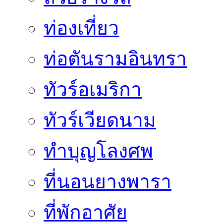
ท่องเที่ยว
ท่อตันรามอินทรา
ทัวร์อเมริกา
ทัวร์เวียดนาม
ทำบุญโลงศพ
ที่นอนยางพารา
ที่พักอาศัย