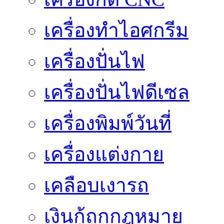
เครื่องทำไอศกรีม
เครื่องปั่นไฟ
เครื่องปั่นไฟดีเซล
เครื่องพิมพ์วันที่
เครื่องแต่งกาย
เคลือบเงารถ
เงินกู้ถูกกฎหมาย