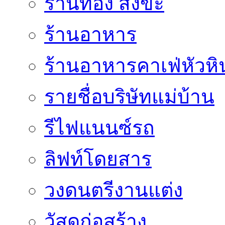
ร้านทอง สังขะ
ร้านอาหาร
ร้านอาหารคาเฟ่หัวหิ
รายชื่อบริษัทแม่บ้าน
รีไฟแนนซ์รถ
ลิฟท์โดยสาร
วงดนตรีงานแต่ง
วัสดุก่อสร้าง