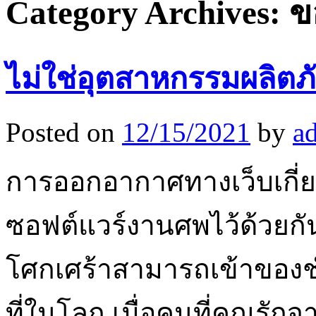
Category Archives:
ข
ไม่ใช่อุตสาหกรรมผลิต
Posted on
12/15/2021
by
a
การออกอากาศทางเว็บเกี
ซอฟต์แวร์งานศพไว้ด้วยกันเ
โศกเศร้าสามารถเข้าของ
ที่ในโลก เมื่อคนที่คุณรักจ