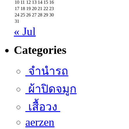
10
11
12
13
14
15
16
17
18
19
20
21
22
23
24
25
26
27
28
29
30
31
« Jul
Categories
จำนำรถ
ผ้าปิดจมูก
เสื้อวง
aerzen