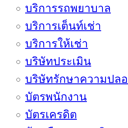
บริการรถพยาบาล
บริการเต็นท์เช่า
บริการให้เช่า
บริษัทประเมิน
บริษัทรักษาความปลอ
บัตรพนักงาน
บัตรเครดิต