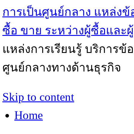
การเป็นศูนย์กลาง แหล่งข้
ซื้อ ขาย ระหว่างผู้ซื้อและผ
แหล่งการเรียนรู้ บริการข้
ศูนย์กลางทางด้านธุรกิจ
Skip to content
Home