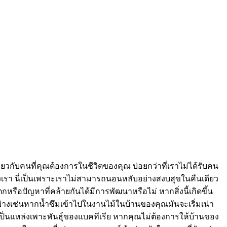
่ยวกับคนที่คุณต้องการในชีวิตของคุณ บ่อยกว่าที่เราไม่ได้รับคน
าของเรา นี่เป็นเพราะเราไม่สามารถนอนหลับอย่างสงบสุขในคืนเดียว
ือปัญหาที่คล้ายกันได้มีการพัฒนาหรือไม่ หากสิ่งนี้เกิดขึ้น
่างเช่นหากน้ำซึมเข้าไปในงานไม้ในบ้านของคุณมันจะเริ่มเน่า
นี้เป็นแหล่งเพาะพันธุ์ของแบคทีเรีย หากคุณไม่ต้องการให้บ้านของ