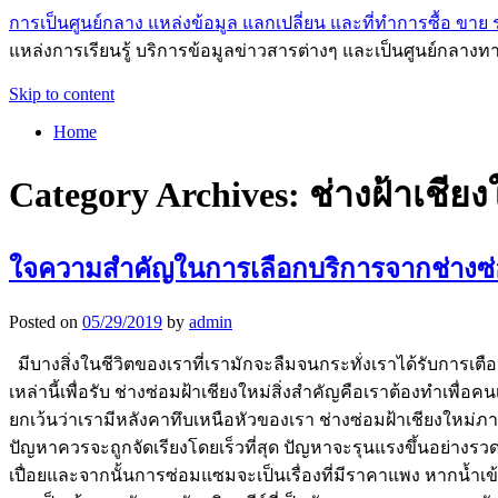
การเป็นศูนย์กลาง แหล่งข้อมูล แลกเปลี่ยน และที่ทำการซื้อ ขาย ระ
แหล่งการเรียนรู้ บริการข้อมูลข่าวสารต่างๆ และเป็นศูนย์กลางทา
Skip to content
Home
Category Archives:
ช่างฝ้าเชียง
ใจความสำคัญในการเลือกบริการจากช่างซ่อ
Posted on
05/29/2019
by
admin
มีบางสิ่งในชีวิตของเราที่เรามักจะลืมจนกระทั่งเราได้รับการเตือ
เหล่านี้เพื่อรับ ช่างซ่อมฝ้าเชียงใหม่สิ่งสำคัญคือเราต้องทำเพ
ยกเว้นว่าเรามีหลังคาทึบเหนือหัวของเรา ช่างซ่อมฝ้าเชียงใหม่
ปัญหาควรจะถูกจัดเรียงโดยเร็วที่สุด ปัญหาจะรุนแรงขึ้นอย่าง
เปื่อยและจากนั้นการซ่อมแซมจะเป็นเรื่องที่มีราคาแพง หากน้ำเข้าส