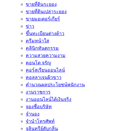
ขายที่ดินระยอง
ขายที่ดินเปล่าระยอง
ขายมอเตอร์เกียร์
ข่าว
ขึ้นทะเบียนต่างด้าว
ครีมหน้าใส
คลินิกทันตกรรม
ความสวยความงาม
คอนโด จรัญ
คอร์สเรียนออนไลน์
คอลลาเจนผิวขาว
คำนวณผลประโยชน์พนักงาน
งานราชการ
งานออนไลน์ได้เงินจริง
จองชื่อบริษัท
จำนอง
จำนำโทรศัพท์
จุลินทรีย์ดับกลิ่น