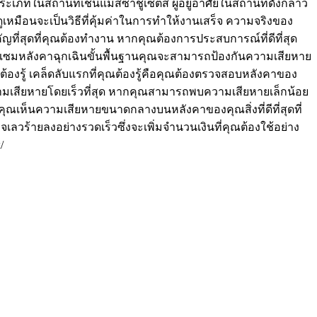
ะเภทในสถานที่เช่นแมสซาชูเซตส์ ผู้อยู่อาศัยในสถานที่ดังกล่าว
ูเหมือนจะเป็นวิธีที่คุ้มค่าในการทำให้งานเสร็จ ความจริงของ
ำคัญที่สุดที่คุณต้องทำงาน หากคุณต้องการประสบการณ์ที่ดีที่สุด
ซ่อมแซมหลังคาฉุกเฉินขั้นพื้นฐานคุณจะสามารถป้องกันความเสียหาย
ต้องรู้ เคล็ดลับแรกที่คุณต้องรู้คือคุณต้องตรวจสอบหลังคาของ
ความเสียหายโดยเร็วที่สุด หากคุณสามารถพบความเสียหายเล็กน้อย
คุณเห็นความเสียหายขนาดกลางบนหลังคาของคุณสิ่งที่ดีที่สุดที่
วร้ายลงอย่างรวดเร็วซึ่งจะเพิ่มจำนวนเงินที่คุณต้องใช้อย่าง
x/