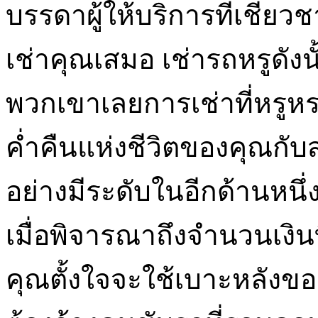
บรรดาผู้ให้บริการที่เชี่ยว
เช่าคุณเสมอ เช่ารถหรูดังน
พวกเขาเลยการเช่าที่หรูหรา
ค่ำคืนแห่งชีวิตของคุณกับ
อย่างมีระดับในอีกด้านหนึ่
เมื่อพิจารณาถึงจำนวนเงิน
คุณตั้งใจจะใช้เบาะหลังข