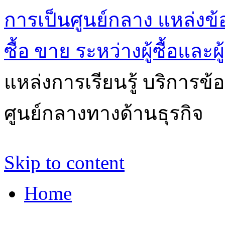
การเป็นศูนย์กลาง แหล่งข้
ซื้อ ขาย ระหว่างผู้ซื้อและผ
แหล่งการเรียนรู้ บริการข้
ศูนย์กลางทางด้านธุรกิจ
Skip to content
Home