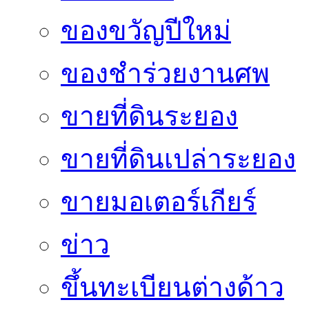
ของขวัญปีใหม่
ของชำร่วยงานศพ
ขายที่ดินระยอง
ขายที่ดินเปล่าระยอง
ขายมอเตอร์เกียร์
ข่าว
ขึ้นทะเบียนต่างด้าว