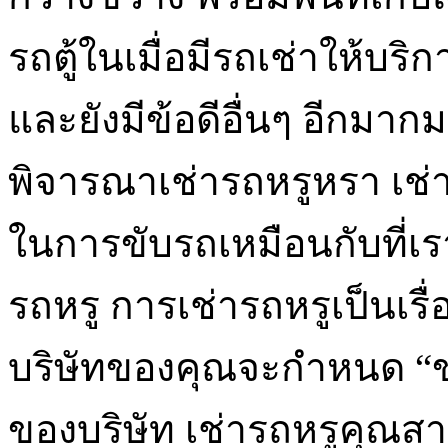
รถตู้ในเมื่อมีรถเช่าให้บริ
และยังมีข้อดีอื่นๆ อีกมาก
พิจารณาเช่ารถหรูหรา เช
ในการขับรถเหมือนกับที่เร
รถหรู การเช่ารถหรูเป็นเรื
บริษัทของคุณจะกำหนด “
ของบริษัท เช่ารถหรูคุณสา