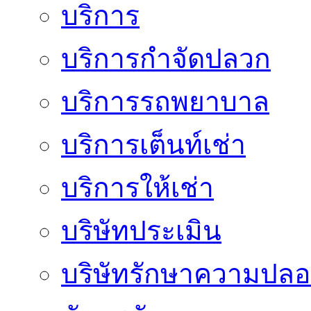
บริการ
บริการกำจัดปลวก
บริการรถพยาบาล
บริการเต็นท์เช่า
บริการให้เช่า
บริษัทประเมิน
บริษัทรักษาความปลอ