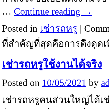
…
Continue reading
→
Posted in
เช่ารถหรู
|
Comme
ที่สำคัญที่สุดคือการดึงดู
เช่ารถหรูใช้งานได้จริง
Posted on
10/05/2021
by
a
เช่ารถหรูคนส่วนใหญ่ได้เช่