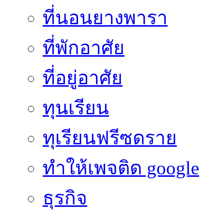
ที่นอนยางพารา
ที่พักอาศัย
ที่อยู่อาศัย
ทุนเรียน
ทุเรียนฟรีซดราย
ทําให้เพจติด google
ธุรกิจ