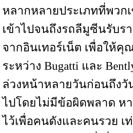
หลากหลายประเภทที่พวกเข
เข้าไปจนถึงรถลีมูซีนรับร
จากอินเทอร์เน็ต เพื่อให้
ระหว่าง Bugatti และ Bentl
ล่วงหน้าหลายวันก่อนถึงวัน
ไปโดยไม่มีข้อผิดพลาด หา
ไว้เพื่อคนดังและคนรวย เท่