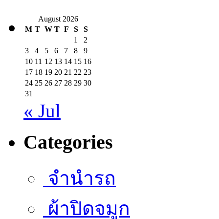
August 2026
M
T
W
T
F
S
S
1
2
3
4
5
6
7
8
9
10
11
12
13
14
15
16
17
18
19
20
21
22
23
24
25
26
27
28
29
30
31
« Jul
Categories
จำนำรถ
ผ้าปิดจมูก