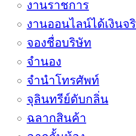
งานราชการ
งานออนไลน์ได้เงินจร
จองชื่อบริษัท
จำนอง
จำนำโทรศัพท์
จุลินทรีย์ดับกลิ่น
ฉลากสินค้า