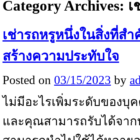
Category Archives:
เ
เช่ารถหรูหนึ่งในสิ่งที่สำ
สร้างความประทับใจ
Posted on
03/15/2023
by
a
ไม่มีอะไรเพิ่มระดับของบุค
และคุณสามารถรับได้จากบร