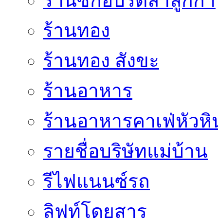
ร้านซักอบรีดลำลูกกา
ร้านทอง
ร้านทอง สังขะ
ร้านอาหาร
ร้านอาหารคาเฟ่หัวหิ
รายชื่อบริษัทแม่บ้าน
รีไฟแนนซ์รถ
ลิฟท์โดยสาร