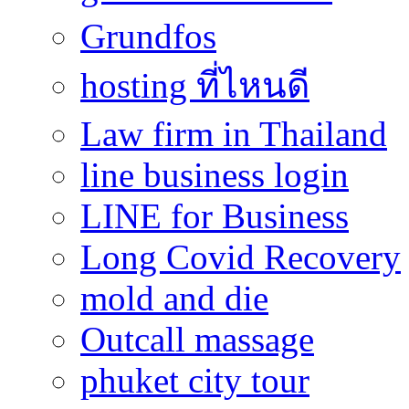
Grundfos
hosting ที่ไหนดี
Law firm in Thailand
line business login
LINE for Business
Long Covid Recovery
mold and die
Outcall massage
phuket city tour