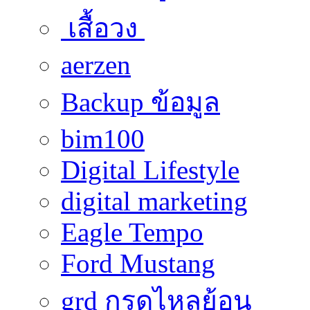
เสื้อวง
aerzen
Backup ข้อมูล
bim100
Digital Lifestyle
digital marketing
Eagle Tempo
Ford Mustang
grd กรดไหลย้อน