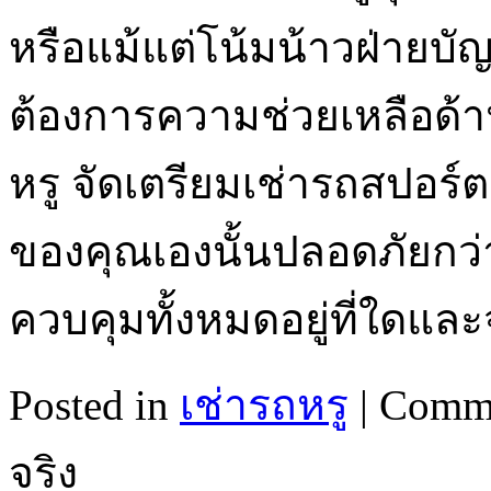
หรือแม้แต่โน้มน้าวฝ่ายบั
ต้องการความช่วยเหลือด้านห
หรู จัดเตรียมเช่ารถสปอร์ต
ของคุณเองนั้นปลอดภัยกว่า 
ควบคุมทั้งหมดอยู่ที่ใดแล
Posted in
เช่ารถหรู
|
Comme
จริง