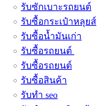
รับซักเบาะรถยนต์
รับซื้อกระเป๋าหลุยส์
รับซื้อน้ำมันเก่า
รับซื้อรถยนต์
รับซื้อรถยนต์
รับซื้อสินค้า
รับทำ seo