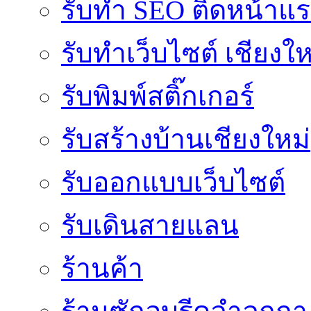
รับทำ SEO ติดหน้าแ
รับทำเว็บไซต์ เชียงให
รับพิมพ์สติ๊กเกอร์
รับสร้างบ้านเชียงใหม่
รับออกแบบเว็บไซต์
รับเดินสายแลน
ร้านค้า