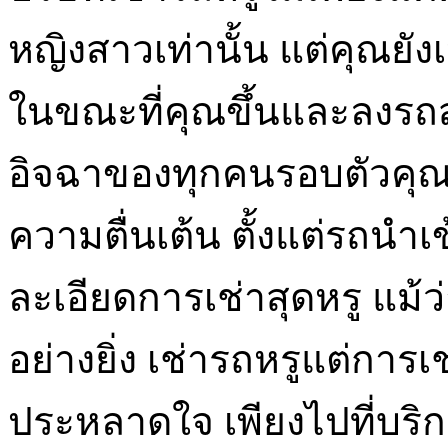
หญิงสาวเท่านั้น แต่คุณยังเป
ในขณะที่คุณขึ้นและลงรถสุด
อิจฉาของทุกคนรอบตัวคุณ 
ความตื่นเต้น ตั้งแต่รถนำเ
ละเอียดการเช่าสุดหรู แม้ว
อย่างยิ่ง เช่ารถหรูแต่การเช
ประหลาดใจ เพียงไปที่บริ