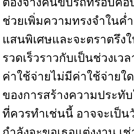
ต้องจ้างคนขับรถที่รอบคอ
ช่วยเพิ่มความทรงจำในค่ำคืน
แสนพิเศษและจะตราตรึงใ
รวดเร็วราวกับเป็นช่วงเวลาที
ค่าใช้จ่ายไม่มีค่าใช้จ่าย
ของการสร้างความประทับ
ที่ควรทำเช่นนี้ อาจจะเป็น
กำลังจะขอเธอแต่งงาน เช่