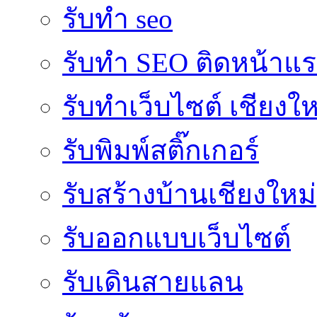
รับทำ seo
รับทำ SEO ติดหน้าแ
รับทำเว็บไซต์ เชียงให
รับพิมพ์สติ๊กเกอร์
รับสร้างบ้านเชียงใหม่
รับออกแบบเว็บไซต์
รับเดินสายแลน