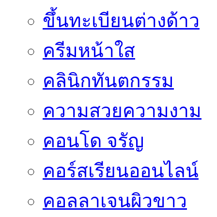
ขึ้นทะเบียนต่างด้าว
ครีมหน้าใส
คลินิกทันตกรรม
ความสวยความงาม
คอนโด จรัญ
คอร์สเรียนออนไลน์
คอลลาเจนผิวขาว