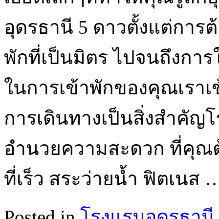
อุดรธานี 5 ดาวตั้งแต่การต
พักที่เป็นมิตร ไปจนถึงการให
ในการเข้าพักของคุณเรา
การเดินทางเป็นสิ่งสำคัญโรง
อำนวยความสะดวก ที่คุณต้
ที่เร็ว สระว่ายน้ำ ฟิตเนส
Posted in
โรงแรมอุดรธานี