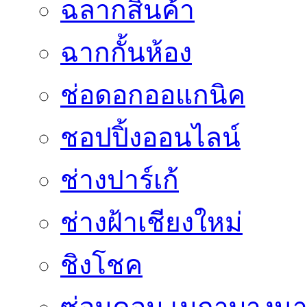
ฉลากสินค้า
ฉากกั้นห้อง
ช่อดอกออแกนิค
ชอปปิ้งออนไลน์
ช่างปาร์เก้
ช่างฝ้าเชียงใหม่
ชิงโชค