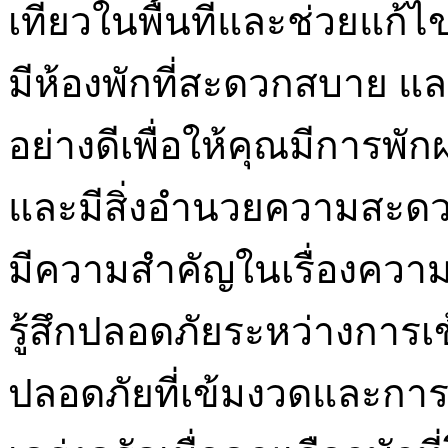
เที่ยวในพื้นที่และช่วยแก
มีห้องพักที่สะดวกสบาย แ
อย่างดีเพื่อให้คุณมีการพั
และมีสิ่งอำนวยความสะดว
มีความสำคัญในเรื่องความ
รู้สึกปลอดภัยระหว่างการ
ปลอดภัยที่เข้มงวดและการ