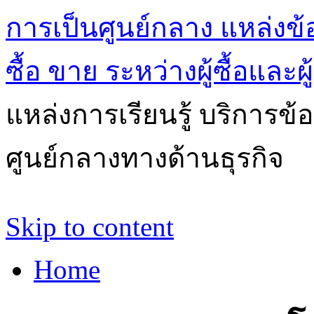
การเป็นศูนย์กลาง แหล่งข้
ซื้อ ขาย ระหว่างผู้ซื้อและผ
แหล่งการเรียนรู้ บริการข้
ศูนย์กลางทางด้านธุรกิจ
Skip to content
Home