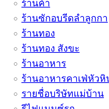
ร้านค้า
ร้านซักอบรีดลำลูกกา
ร้านทอง
ร้านทอง สังขะ
ร้านอาหาร
ร้านอาหารคาเฟ่หัวหิ
รายชื่อบริษัทแม่บ้าน
รีไฟแนนซ์รถ