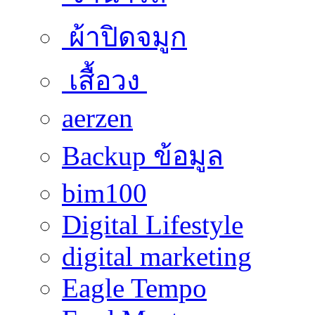
ผ้าปิดจมูก
เสื้อวง
aerzen
Backup ข้อมูล
bim100
Digital Lifestyle
digital marketing
Eagle Tempo