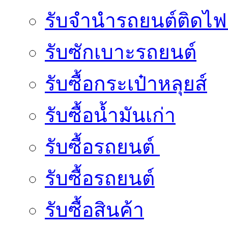
รับจํานํารถยนต์ติดไ
รับซักเบาะรถยนต์
รับซื้อกระเป๋าหลุยส์
รับซื้อน้ำมันเก่า
รับซื้อรถยนต์
รับซื้อรถยนต์
รับซื้อสินค้า