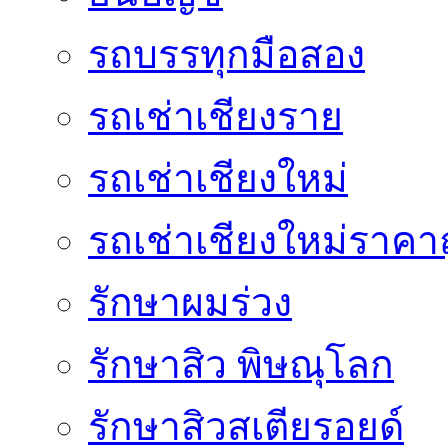
รถบรรทุกมือสอง
รถเช่าเชียงราย
รถเช่าเชียงใหม่
รถเช่าเชียงใหม่ราคา
รักษาผมร่วง
รักษาสิว พิษณุโลก
รักษาสิวสเตียรอยด์