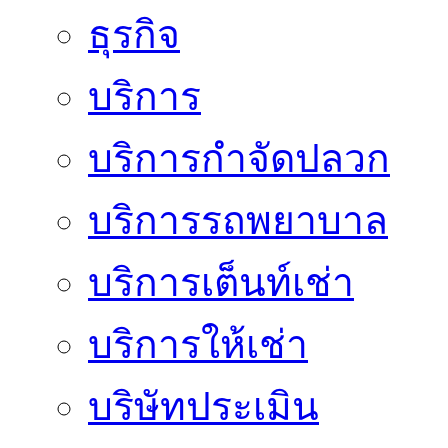
ธุรกิจ
บริการ
บริการกำจัดปลวก
บริการรถพยาบาล
บริการเต็นท์เช่า
บริการให้เช่า
บริษัทประเมิน