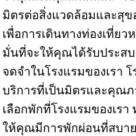
มิตรต่อสิ่งแวดล้อมและสุข
เพื่อการเดินทางท่องเที่ยวหร
มั่นที่จะให้คุณได้รับประสบ
จดจำในโรงแรมของเรา โรง
บริการที่เป็นมิตรและคุณ
เลือกพักที่โรงแรมของเรา ท
ให้คุณมีการพักผ่อนที่สบ