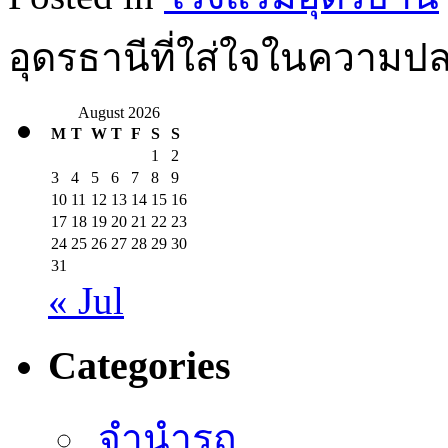
อุดรธานีที่ใส่ใจในความป
August 2026
M
T
W
T
F
S
S
1
2
3
4
5
6
7
8
9
10
11
12
13
14
15
16
17
18
19
20
21
22
23
24
25
26
27
28
29
30
31
« Jul
Categories
จำนำรถ