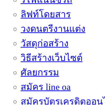
ลิฟท์โดยสาร
วงดนตรีงานแต่ง
วัสดุก่อสร้าง
วิธีสร้างเว็บไซต์
ศัลยกรรม
สมัคร line oa
สมัครบัตรเครดิตออน