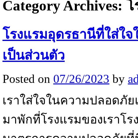
Category Archives:
โ
โรงแรมอุดรธานีที่ใส่
เป็นส่วนตัว
Posted on
07/26/2023
by
a
เราใส่ใจในความปลอดภัยแ
มาพักที่โรงแรมของเราโรงแ