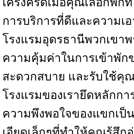
เคร่งครัดเมื่อคุณเลือกพัก
การบริการที่ดีและความเ
โรงแรมอุดรธานีพวกเขาพร้อ
ความคุ้มค่าในการเข้าพัก
สะดวกสบาย และรับใช้คุณใ
โรงแรมของเรายึดหลักการใ
ความพึงพอใจของแขกเป็นส
เอียดเล็กๆที่ทำให้คุณรู้ส