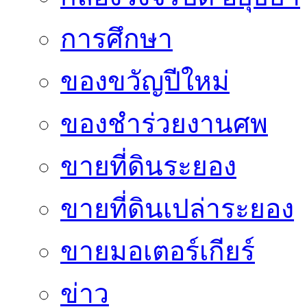
การศึกษา
ของขวัญปีใหม่
ของชำร่วยงานศพ
ขายที่ดินระยอง
ขายที่ดินเปล่าระยอง
ขายมอเตอร์เกียร์
ข่าว