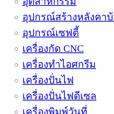
อุตสาหกรรม
อุปกรณ์สร้างหลังคาบ
อุปกรณ์เซฟตี้
เครื่องกัด CNC
เครื่องทำไอศกรีม
เครื่องปั่นไฟ
เครื่องปั่นไฟดีเซล
เครื่องพิมพ์วันที่