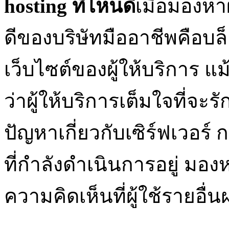
hosting ที่ไหนดี
เมื่อมองหาผู
ดีของบริษัทมืออาชีพคือบล
เว็บไซต์ของผู้ให้บริการ แ
ว่าผู้ให้บริการเต็มใจที่จะ
ปัญหาเกี่ยวกับเซิร์ฟเวอร
ที่กำลังดำเนินการอยู่ มอ
ความคิดเห็นที่ผู้ใช้รายอื่