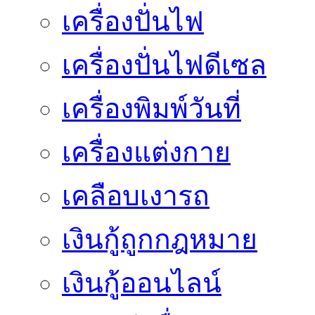
เครื่องปั่นไฟ
เครื่องปั่นไฟดีเซล
เครื่องพิมพ์วันที่
เครื่องแต่งกาย
เคลือบเงารถ
เงินกู้ถูกกฎหมาย
เงินกู้ออนไลน์