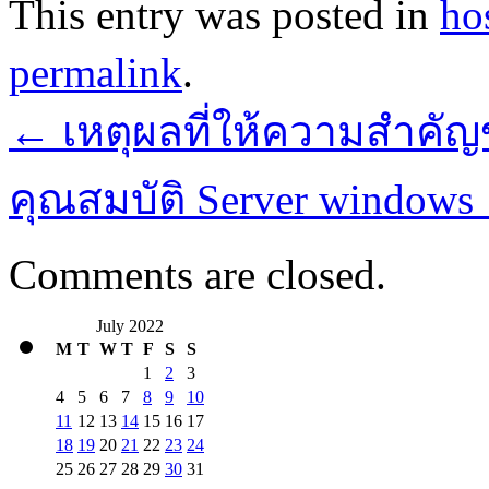
This entry was posted in
ho
permalink
.
←
เหตุผลที่ให้ความสำคั
คุณสมบัติ Server windows
Comments are closed.
July 2022
M
T
W
T
F
S
S
1
2
3
4
5
6
7
8
9
10
11
12
13
14
15
16
17
18
19
20
21
22
23
24
25
26
27
28
29
30
31