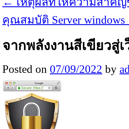
←
เหตุผลที่ให้ความสำคั
คุณสมบัติ Server windows
จากพลังงานสีเขียวสู่เว
Posted on
07/09/2022
by
a