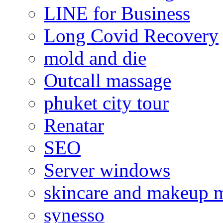
LINE for Business
Long Covid Recovery
mold and die
Outcall massage
phuket city tour
Renatar
SEO
Server windows
skincare and makeup m
synesso