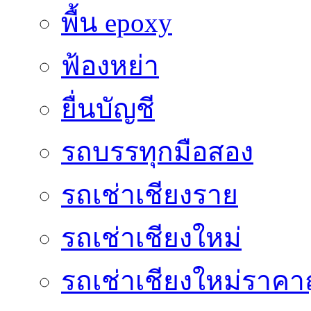
พื้น epoxy
ฟ้องหย่า
ยื่นบัญชี
รถบรรทุกมือสอง
รถเช่าเชียงราย
รถเช่าเชียงใหม่
รถเช่าเชียงใหม่ราคา