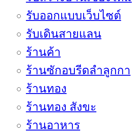
รับออกแบบเว็บไซต์
รับเดินสายแลน
ร้านค้า
ร้านซักอบรีดลำลูกกา
ร้านทอง
ร้านทอง สังขะ
ร้านอาหาร