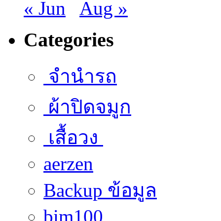
« Jun
Aug »
Categories
จำนำรถ
ผ้าปิดจมูก
เสื้อวง
aerzen
Backup ข้อมูล
bim100