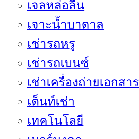
เจลหล่อลื่น
เจาะน้ำบาดาล
เช่ารถหรู
เช่ารถเบนซ์
เช่าเครื่องถ่ายเอกสาร
เต็นท์เช่า
เทคโนโลยี