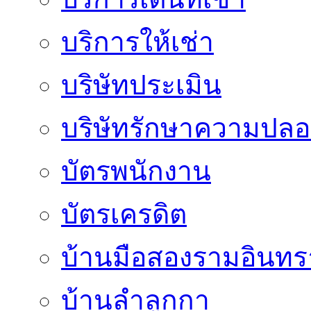
บริการให้เช่า
บริษัทประเมิน
บริษัทรักษาความปลอ
บัตรพนักงาน
บัตรเครดิต
บ้านมือสองรามอินทร
บ้านลำลูกกา