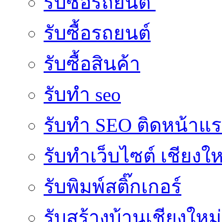
รับซื้อรถยนต์
รับซื้อรถยนต์
รับซื้อสินค้า
รับทำ seo
รับทำ SEO ติดหน้าแ
รับทำเว็บไซต์ เชียงให
รับพิมพ์สติ๊กเกอร์
รับสร้างบ้านเชียงใหม่