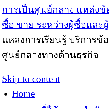
การเป็นศูนย์กลาง แหล่งข้
ซื้อ ขาย ระหว่างผู้ซื้อและผ
แหล่งการเรียนรู้ บริการข้
ศูนย์กลางทางด้านธุรกิจ
Skip to content
Home