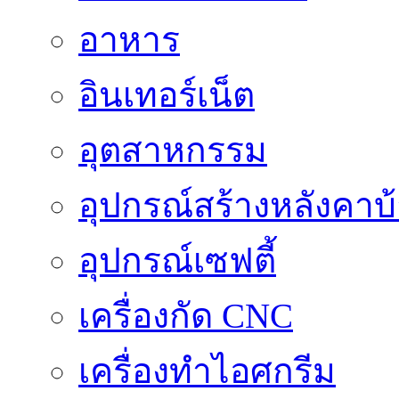
อาหาร
อินเทอร์เน็ต
อุตสาหกรรม
อุปกรณ์สร้างหลังคาบ
อุปกรณ์เซฟตี้
เครื่องกัด CNC
เครื่องทำไอศกรีม