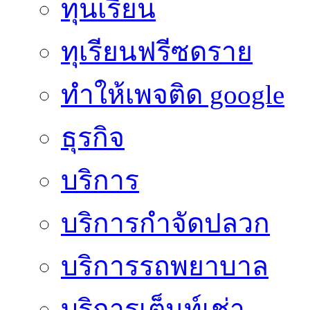
ทุนเรียน
ทุเรียนฟรีซดราย
ทําให้เพจติด google
ธุรกิจ
บริการ
บริการกำจัดปลวก
บริการรถพยาบาล
บริการเต็นท์เช่า