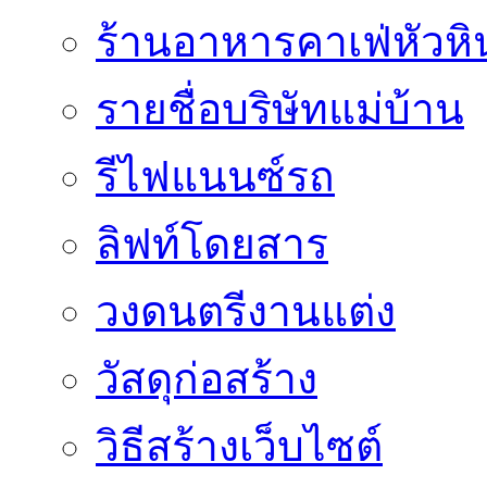
ร้านอาหารคาเฟ่หัวหิ
รายชื่อบริษัทแม่บ้าน
รีไฟแนนซ์รถ
ลิฟท์โดยสาร
วงดนตรีงานแต่ง
วัสดุก่อสร้าง
วิธีสร้างเว็บไซต์