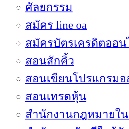
ศัลยกรรม
สมัคร line oa
สมัครบัตรเครดิตออน
สอนสักคิ้ว
สอนเขียนโปรแกรมอ
สอนเทรดหุ้น
สำนักงานกฎหมายใน