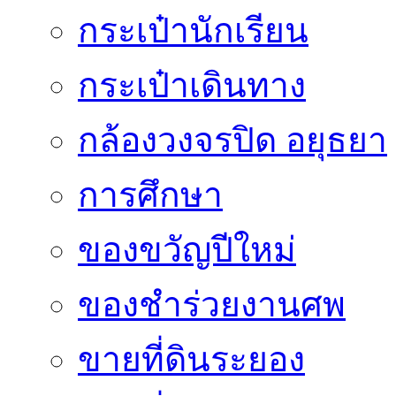
กระเป๋านักเรียน
กระเป๋าเดินทาง
กล้องวงจรปิด อยุธยา
การศึกษา
ของขวัญปีใหม่
ของชำร่วยงานศพ
ขายที่ดินระยอง