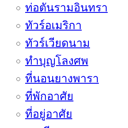
ท่อตันรามอินทรา
ทัวร์อเมริกา
ทัวร์เวียดนาม
ทำบุญโลงศพ
ที่นอนยางพารา
ที่พักอาศัย
ที่อยู่อาศัย