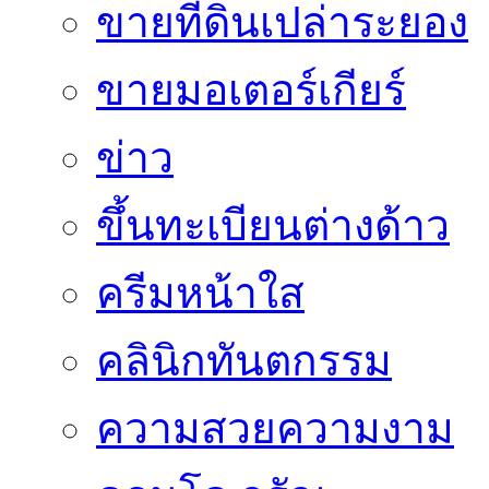
ขายที่ดินเปล่าระยอง
ขายมอเตอร์เกียร์
ข่าว
ขึ้นทะเบียนต่างด้าว
ครีมหน้าใส
คลินิกทันตกรรม
ความสวยความงาม