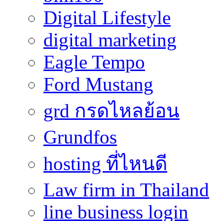
Digital Lifestyle
digital marketing
Eagle Tempo
Ford Mustang
grd กรดไหลย้อน
Grundfos
hosting ที่ไหนดี
Law firm in Thailand
line business login